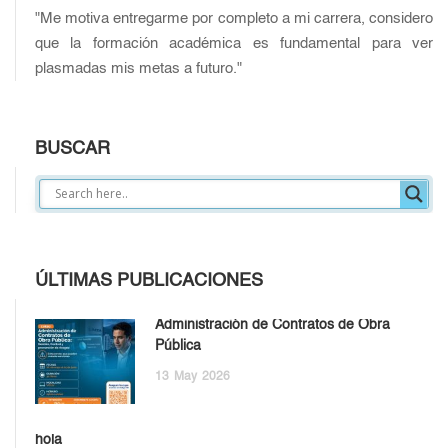
"Me motiva entregarme por completo a mi carrera, considero
que la formación académica es fundamental para ver
plasmadas mis metas a futuro."
BUSCAR
ÚLTIMAS PUBLICACIONES
Administración de Contratos de Obra
Pública
13
May
2026
hola