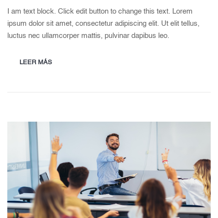
I am text block. Click edit button to change this text. Lorem
ipsum dolor sit amet, consectetur adipiscing elit. Ut elit tellus,
luctus nec ullamcorper mattis, pulvinar dapibus leo.
LEER MÁS