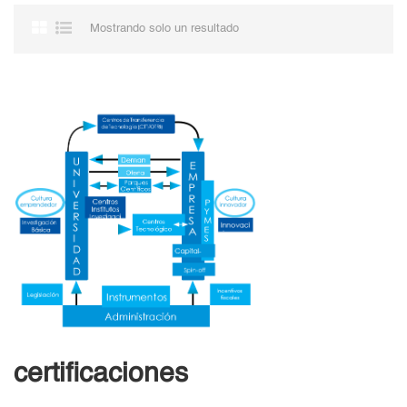
Mostrando solo un resultado
certificaciones