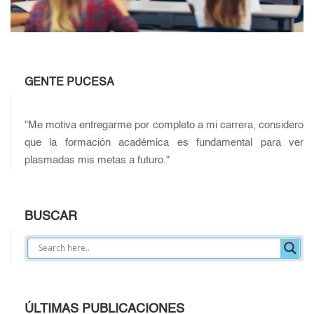
GENTE PUCESA
"Me motiva entregarme por completo a mi carrera, considero
que la formación académica es fundamental para ver
plasmadas mis metas a futuro."
BUSCAR
ÚLTIMAS PUBLICACIONES