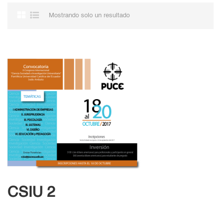
Mostrando solo un resultado
CSIU 2