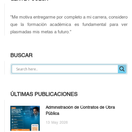
"Me motiva entregarme por completo a mi carrera, considero
que la formación académica es fundamental para ver
plasmadas mis metas a futuro."
BUSCAR
ÚLTIMAS PUBLICACIONES
Administración de Contratos de Obra
Pública
13
May
2026