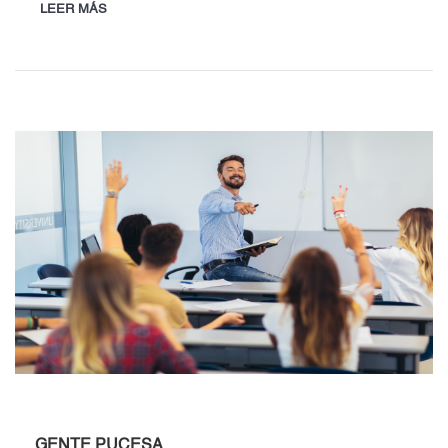
LEER MÁS
GENTE PUCESA