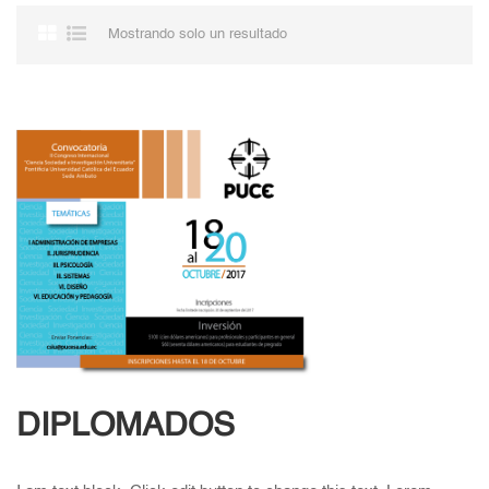
Mostrando solo un resultado
DIPLOMADOS