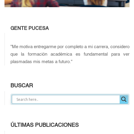
GENTE PUCESA
"Me motiva entregarme por completo a mi carrera, considero
que la formación académica es fundamental para ver
plasmadas mis metas a futuro."
BUSCAR
ÚLTIMAS PUBLICACIONES