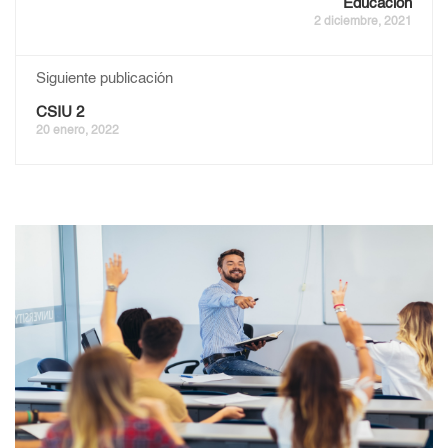
Educación
2 diciembre, 2021
Siguiente publicación
CSIU 2
20 enero, 2022