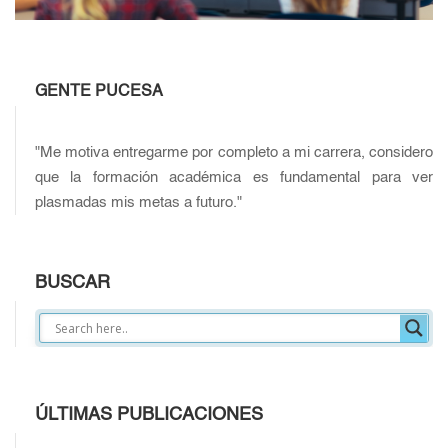
GENTE PUCESA
"Me motiva entregarme por completo a mi carrera, considero
que la formación académica es fundamental para ver
plasmadas mis metas a futuro."
BUSCAR
ÚLTIMAS PUBLICACIONES