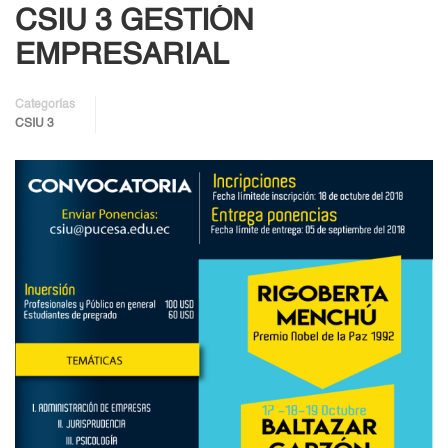
CSIU 3 GESTIÓN
EMPRESARIAL
Categorías
CSIU 3