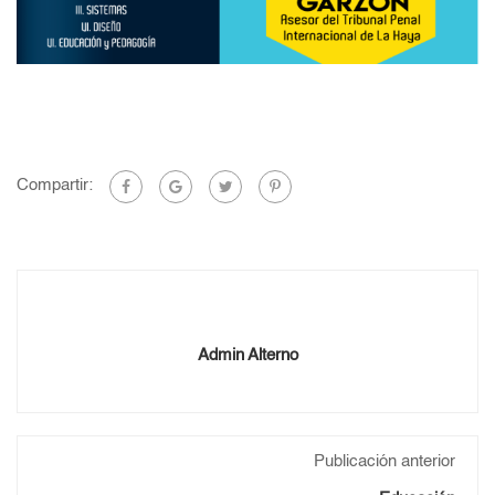
Compartir:
Admin Alterno
Publicación anterior