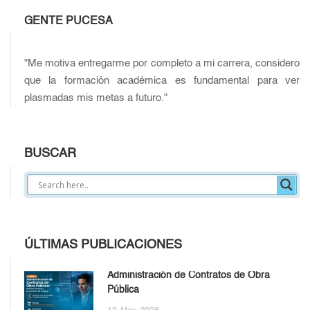
GENTE PUCESA
"Me motiva entregarme por completo a mi carrera, considero
que la formación académica es fundamental para ver
plasmadas mis metas a futuro."
BUSCAR
ÚLTIMAS PUBLICACIONES
Administración de Contratos de Obra
Pública