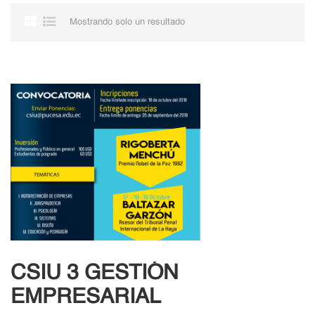
Mostrando solo un resultado
CSIU 3 GESTIÓN
EMPRESARIAL