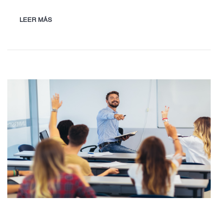
LEER MÁS