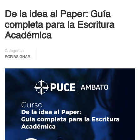
De la idea al Paper: Guía
completa para la Escritura
Académica
Categorías
POR ASIGNAR