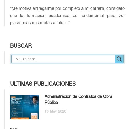
"Me motiva entregarme por completo a mi carrera, considero
que la formación académica es fundamental para ver
plasmadas mis metas a futuro."
BUSCAR
ÚLTIMAS PUBLICACIONES
Administración de Contratos de Obra
Pública
13
May
2026