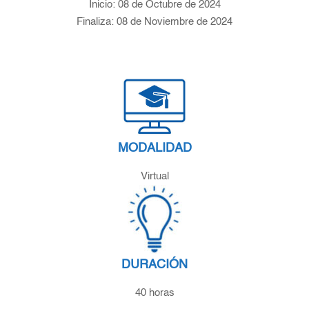
Inicio: 08 de Octubre de 2024
Finaliza: 08 de Noviembre de 2024
MODALIDAD
Virtual
DURACIÓN
40 horas