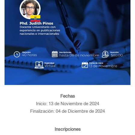
Fechas
Inicio: 13 de Noviembre de 2024
Finalización: 04 de Diciembre de 2024
Inscripciones