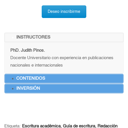
Deseo inscribirme
INSTRUCTORES
PhD. Judith Pinos.
Docente Universitario con experiencia en publicaciones
nacionales e internacionales
CONTENIDOS
INVERSIÓN
Etiqueta:
Escritura académica
,
Guía de escritura
,
Redacción