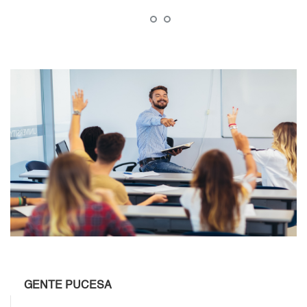
GENTE PUCESA