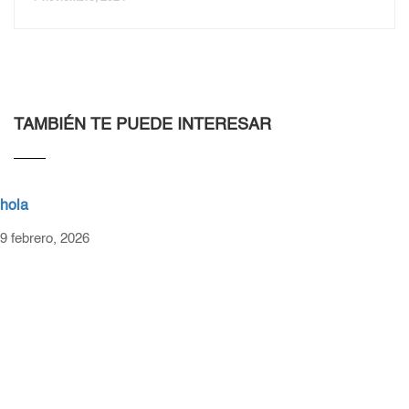
TAMBIÉN TE PUEDE INTERESAR
hola
9 febrero, 2026