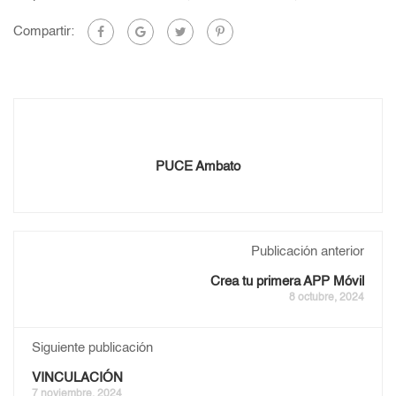
Compartir:
PUCE Ambato
Publicación anterior
Crea tu primera APP Móvil
8 octubre, 2024
Siguiente publicación
VINCULACIÓN
7 noviembre, 2024