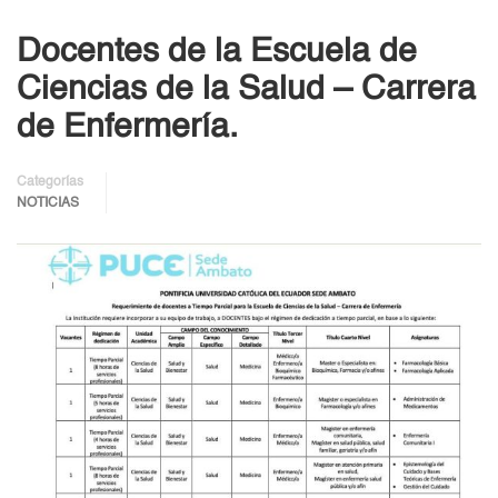
Docentes de la Escuela de
Ciencias de la Salud – Carrera
de Enfermería.
Categorías
NOTICIAS