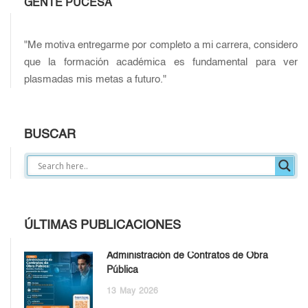
GENTE PUCESA
"Me motiva entregarme por completo a mi carrera, considero
que la formación académica es fundamental para ver
plasmadas mis metas a futuro."
BUSCAR
ÚLTIMAS PUBLICACIONES
Administración de Contratos de Obra
Pública
13
May
2026