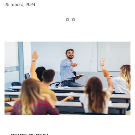
25 marzo, 2024