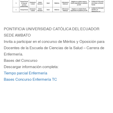
PONTIFICIA UNIVERSIDAD CATÓLICA DEL ECUADOR
SEDE AMBATO
Invita a participar en el concurso de Méritos y Oposición para
Docentes de la Escuela de Ciencias de la Salud – Carrera de
Enfermería.
Bases del Concurso
Descargar información completa:
Tiempo parcial Enfermería
Bases Concurso Enfermería TC