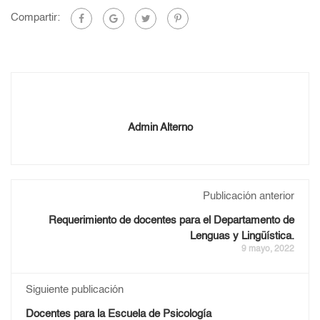
Compartir:
Admin Alterno
Publicación anterior
Requerimiento de docentes para el Departamento de
Lenguas y Lingüística.
9 mayo, 2022
Siguiente publicación
Docentes para la Escuela de Psicología