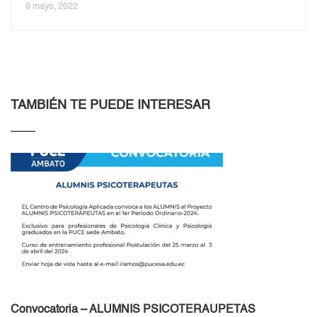
9 mayo, 2022
TAMBIÉN TE PUEDE INTERESAR
Convocatoria – ALUMNIS PSICOTERAUPETAS