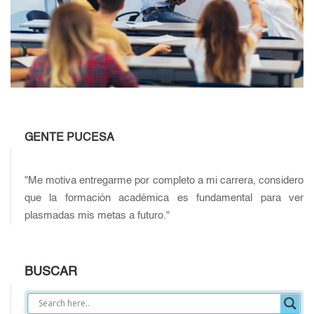
GENTE PUCESA
"Me motiva entregarme por completo a mi carrera, considero
que la formación académica es fundamental para ver
plasmadas mis metas a futuro."
BUSCAR