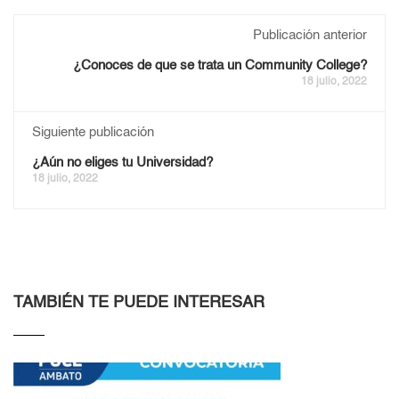
Publicación anterior
¿Conoces de que se trata un Community College?
18 julio, 2022
Siguiente publicación
¿Aún no eliges tu Universidad?
18 julio, 2022
TAMBIÉN TE PUEDE INTERESAR