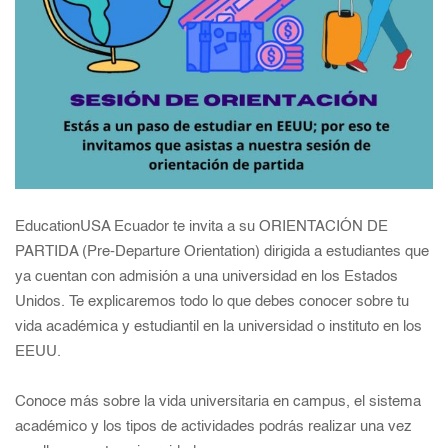
EducationUSA
Ecuador te invita a su ORIENTACIÓN DE
PARTIDA (Pre-Departure Orientation) dirigida a estudiantes que
ya cuentan con admisión a una universidad en los Estados
Unidos. Te explicaremos todo lo que debes conocer sobre tu
vida académica y estudiantil en la universidad o instituto en los
EEUU.
Conoce más sobre la vida universitaria en campus, el sistema
académico y los tipos de actividades podrás realizar una vez