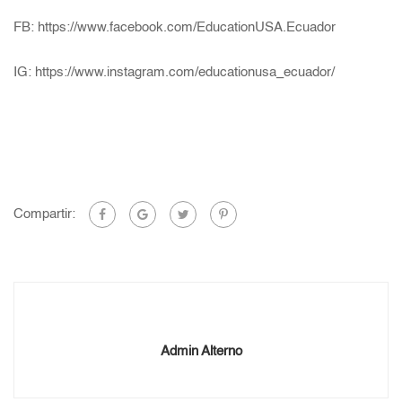
FB:
https://www.facebook.com/EducationUSA.Ecuador
IG:
https://www.instagram.com/educationusa_ecuador/
Compartir:
Admin Alterno