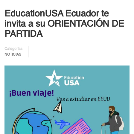
EducationUSA Ecuador te
invita a su ORIENTACIÓN DE
PARTIDA
Categorías
NOTICIAS