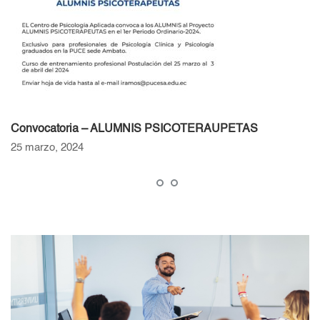
Convocatoria – ALUMNIS PSICOTERAUPETAS
25 marzo, 2024