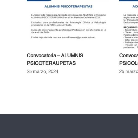
Convocatoria – ALUMNIS
Convoc
PSICOTERAUPETAS
PSICOL
25 marzo, 2024
25 marzo