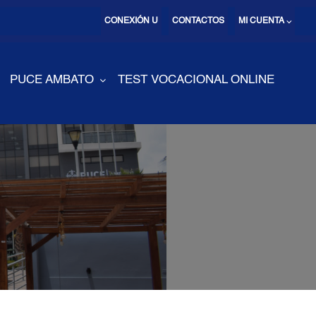
CONEXIÓN U
CONTACTOS
MI CUENTA ⌵
PUCE AMBATO
TEST VOCACIONAL ONLINE