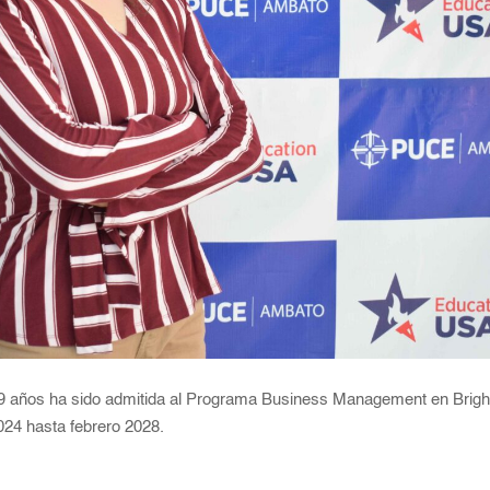
 19 años ha sido admitida al Programa Business Management en Bri
24 hasta febrero 2028.