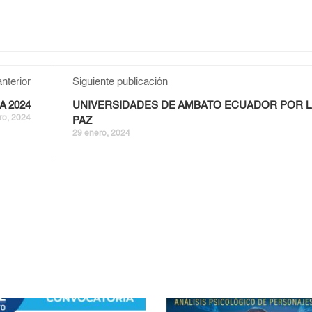
nterior
Siguiente publicación
 2024
UNIVERSIDADES DE AMBATO ECUADOR POR L
ro, 2024
PAZ
29 enero, 2024