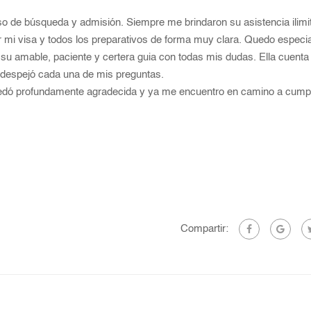
 de búsqueda y admisión. Siempre me brindaron su asistencia ilimi
 mi visa y todos los preparativos de forma muy clara. Quedo especi
u amable, paciente y certera guia con todas mis dudas. Ella cuenta
 despejó cada una de mis preguntas.
dó profundamente agradecida y ya me encuentro en camino a cumpl
Compartir: