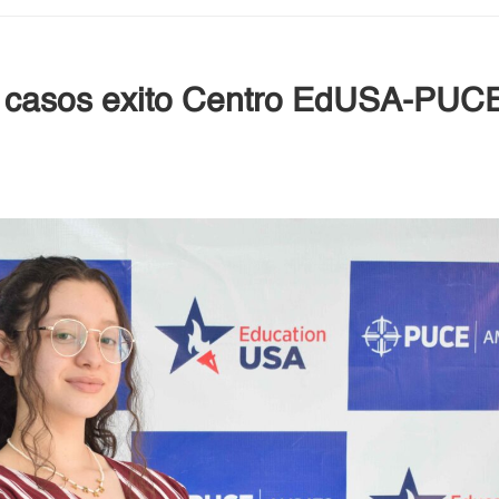
s casos exito Centro EdUSA-PU