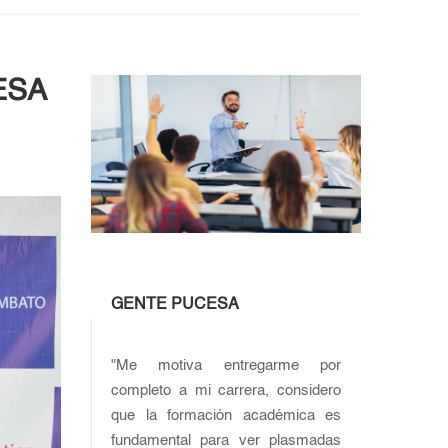
CESA
GENTE PUCESA
"Me motiva entregarme por
completo a mi carrera, considero
que la formación académica es
fundamental para ver plasmadas