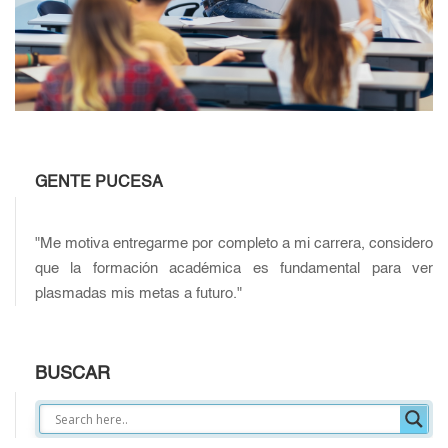
GENTE PUCESA
"Me motiva entregarme por completo a mi carrera, considero
que la formación académica es fundamental para ver
plasmadas mis metas a futuro."
BUSCAR