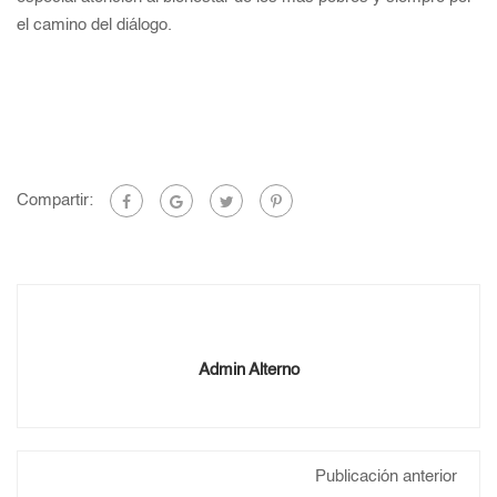
el camino del diálogo.
Compartir:
Admin Alterno
Publicación anterior