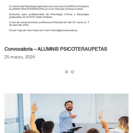
Convocatoria – ALUMNIS PSICOTERAUPETAS
25 marzo, 2024