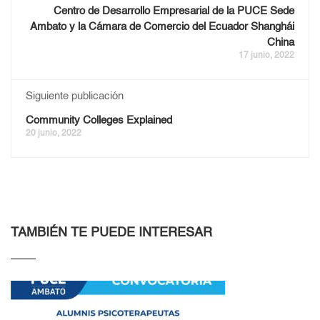
Centro de Desarrollo Empresarial de la PUCE Sede
Ambato y la Cámara de Comercio del Ecuador Shanghái
China
17 junio, 2022
Siguiente publicación
Community Colleges Explained
20 junio, 2022
TAMBIÉN TE PUEDE INTERESAR