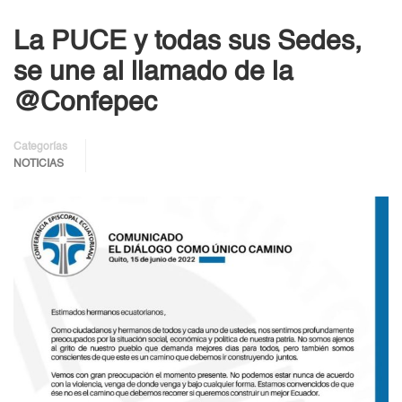
La PUCE y todas sus Sedes,
se une al llamado de la
@Confepec
Categorías
NOTICIAS