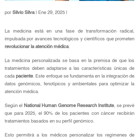
por
Silvio Silva
| Ene 29, 2025 |
La medicina está en una fase de transformación radical,
impulsada por avances tecnológicos y científicos que prometen
revolucionar la atención médica
.
La medicina personalizada se basa en la premisa de que los
tratamientos deben adaptarse a las características únicas de
cada
paciente
. Este enfoque se fundamenta en la integración de
datos genómicos, fenotípicos y ambientales para optimizar la
atención médica.
Según el
National Human Genome Research Institute
, se prevé
que para 2025, el 90% de los pacientes con cáncer recibirán
tratamientos basados en su perfil genómico.
Esto permitirá a los médicos personalizar los regímenes de