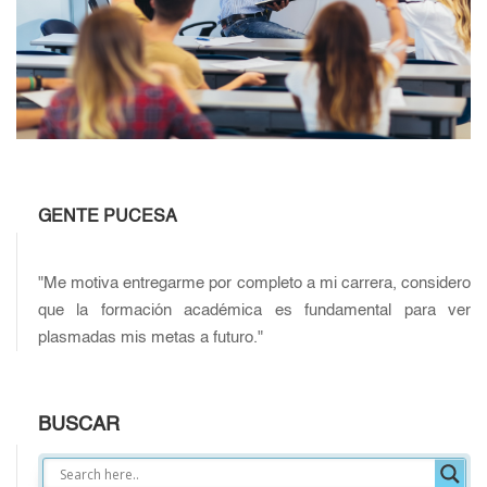
GENTE PUCESA
"Me motiva entregarme por completo a mi carrera, considero
que la formación académica es fundamental para ver
plasmadas mis metas a futuro."
BUSCAR