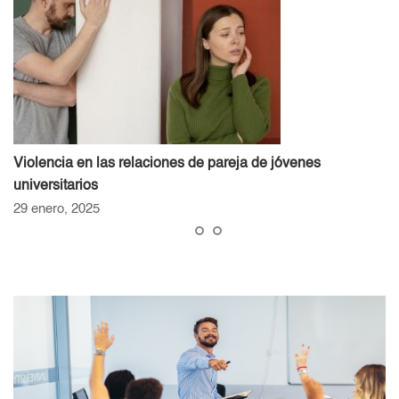
Violencia en las relaciones de pareja de jóvenes
universitarios
29 enero, 2025