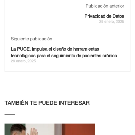
Publicación anterior
Privacidad de Datos
29 enero, 2025
Siguiente publicación
La PUCE, impulsa el diseño de herramientas
tecnológicas para el seguimiento de pacientes crónico
29 enero, 2025
TAMBIÉN TE PUEDE INTERESAR