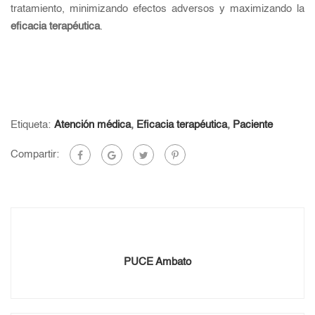
tratamiento, minimizando efectos adversos y maximizando la
eficacia terapéutica
.
Etiqueta:
Atención médica
,
Eficacia terapéutica
,
Paciente
Compartir:
PUCE Ambato