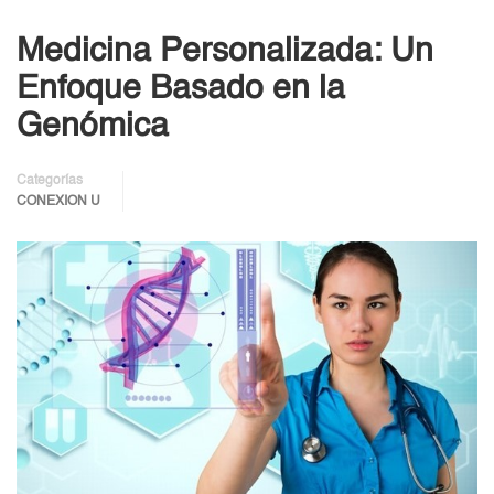
Medicina Personalizada: Un
Enfoque Basado en la
Genómica
Categorías
CONEXION U