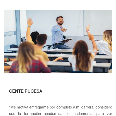
GENTE PUCESA
"Me motiva entregarme por completo a mi carrera, considero
que la formación académica es fundamental para ver