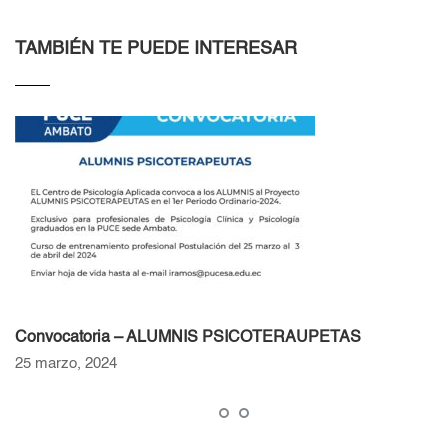
TAMBIÉN TE PUEDE INTERESAR
Convocatoria – ALUMNIS PSICOTERAUPETAS
25 marzo, 2024