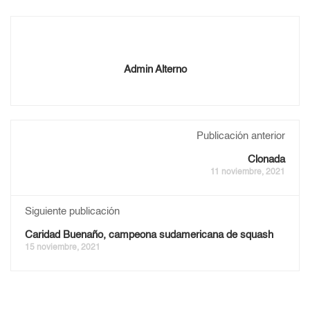
Admin Alterno
Publicación anterior
Clonada
11 noviembre, 2021
Siguiente publicación
Caridad Buenaño, campeona sudamericana de squash
15 noviembre, 2021