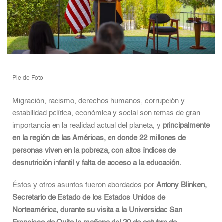
Pie de Foto
Migración, racismo, derechos humanos, corrupción y
estabilidad política, económica y social son temas de gran
importancia en la realidad actual del planeta, y
principalmente
en la región de las Américas, en donde 22 millones de
personas viven en la pobreza, con altos índices de
desnutrición infantil y falta de acceso a la educación.
Éstos y otros asuntos fueron abordados por
Antony Blinken,
Secretario de Estado de los Estados Unidos de
Norteamérica, durante su visita a la Universidad San