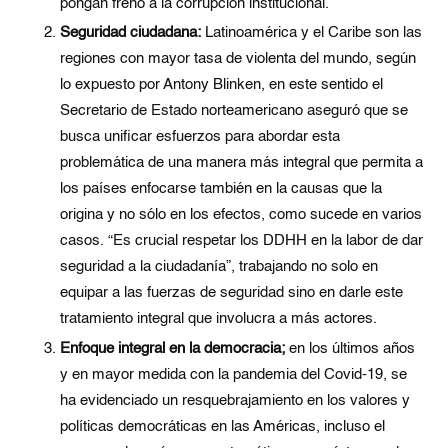
pongan freno a la corrupción institucional.
Seguridad ciudadana:
Latinoamérica y el Caribe son las
regiones con mayor tasa de violenta del mundo, según
lo expuesto por Antony Blinken, en este sentido el
Secretario de Estado norteamericano aseguró que se
busca unificar esfuerzos para abordar esta
problemática de una manera más integral que permita a
los países enfocarse también en la causas que la
origina y no sólo en los efectos, como sucede en varios
casos. “Es crucial respetar los DDHH en la labor de dar
seguridad a la ciudadanía”, trabajando no solo en
equipar a las fuerzas de seguridad sino en darle este
tratamiento integral que involucra a más actores.
Enfoque integral en la democracia;
en los últimos años
y en mayor medida con la pandemia del Covid-19, se
ha evidenciado un resquebrajamiento en los valores y
políticas democráticas en las Américas, incluso el