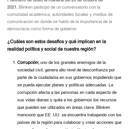
Francisco de Quito la mañana del 20 de octubre de
2021.
Blinken participó de un conversatorio con la
comunidad académica, autoridades locales y medios de
comunicación en donde se habló de la importancia de la
democracia como forma de gobierno.
¿Cuáles son estos desafíos y qué implican en la
realidad política y social de nuestra región?
Corrupción;
uno de los grandes enemigos de la
sociedad civil, genera alto nivel de desconfianza por
parte de la ciudadanía en sus gobiernos impidiendo que
se pueda ejecutar planes y políticas adecuadas. La
corrupción afecta a las personas en cada aspecto de
sus vidas diarias y quita a los gobiernos los recursos
que pueden ser utilizados en áreas clave. Blinken
mencionó que EE. UU. se encuentra trabajando con los
países de la región para colaborar y crear acciones que