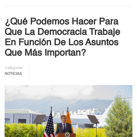
¿Qué Podemos Hacer Para
Que La Democracia Trabaje
En Función De Los Asuntos
Que Más Importan?
Categorías
NOTICIAS