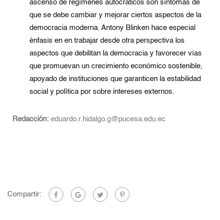
ascenso de regímenes autocráticos son síntomas de
que se debe cambiar y mejorar ciertos aspectos de la
democracia moderna. Antony Blinken hace especial
énfasis en en trabajar desde otra perspectiva los
aspectos que debilitan la democracia y favorecer vías
que promuevan un crecimiento económico sostenible,
apoyado de instituciones que garanticen la estabilidad
social y política por sobre intereses externos.
Redacción:
eduardo.r.hidalgo.g@pucesa.edu.ec
Compartir: