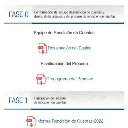
Equipo de Rendición de Cuentas
Designación del Equipo
Planificación del Proceso
Cronograma del Proceso
Informe Rendición de Cuentas 2022