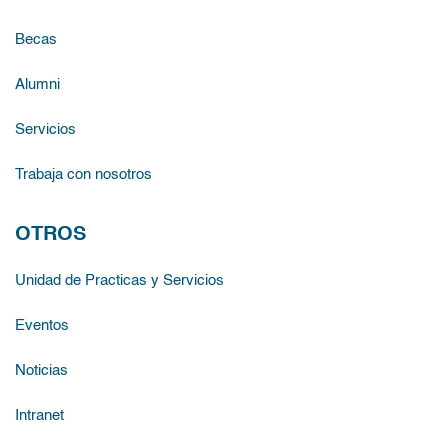
Becas
Alumni
Servicios
Trabaja con nosotros
OTROS
Unidad de Practicas y Servicios
Eventos
Noticias
Intranet