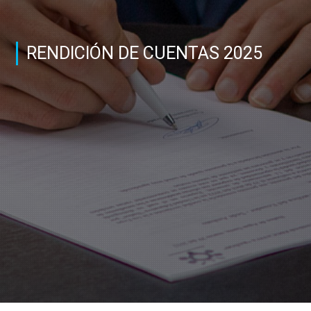
RENDICIÓN DE CUENTAS 2025