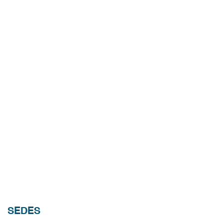
SEDES