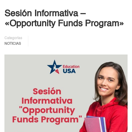
Sesión Informativa –
«Opportunity Funds Program»
Categorías
NOTICIAS