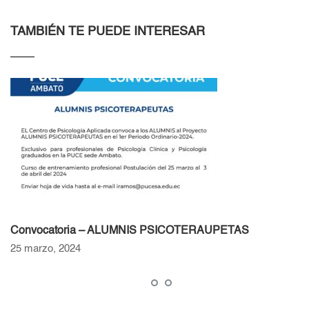
TAMBIÉN TE PUEDE INTERESAR
Convocatoria – ALUMNIS PSICOTERAUPETAS
25 marzo, 2024