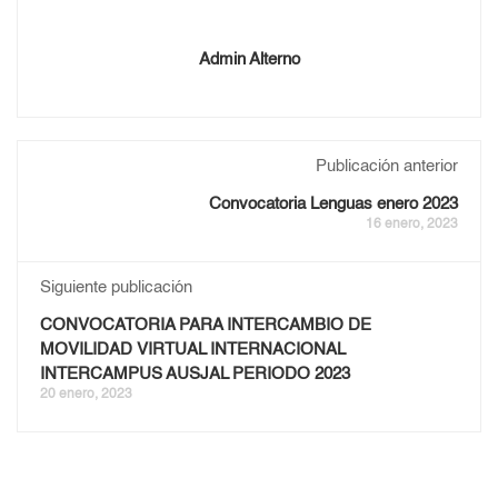
Admin Alterno
Publicación anterior
Convocatoria Lenguas enero 2023
16 enero, 2023
Siguiente publicación
CONVOCATORIA PARA INTERCAMBIO DE
MOVILIDAD VIRTUAL INTERNACIONAL
INTERCAMPUS AUSJAL PERIODO 2023
20 enero, 2023