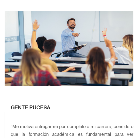
GENTE PUCESA
"Me motiva entregarme por completo a mi carrera, considero
que la formación académica es fundamental para ver