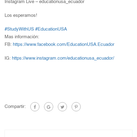
Instagram Live – educationusa_ecuador
Los esperamos!
#StudyWithUS
#EducationUSA
Mas información:
FB:
https://www.facebook.com/EducationUSA.Ecuador
IG:
https://www.instagram.com/educationusa_ecuador/
Compartir: