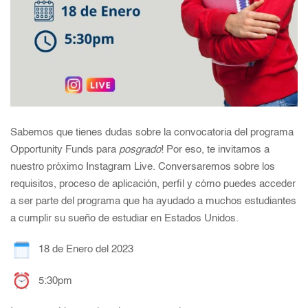
Sabemos que tienes dudas sobre la convocatoria del programa
Opportunity Funds para
posgrado
! Por eso, te invitamos a
nuestro próximo Instagram Live. Conversaremos sobre los
requisitos, proceso de aplicación, perfil y cómo puedes acceder
a ser parte del programa que ha ayudado a muchos estudiantes
a cumplir su sueño de estudiar en Estados Unidos.
18 de Enero del 2023
5:30pm