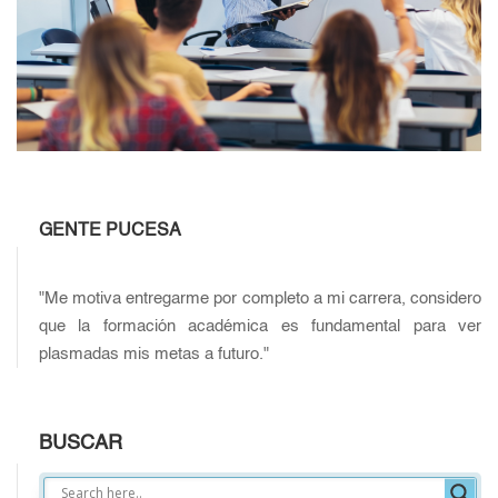
GENTE PUCESA
"Me motiva entregarme por completo a mi carrera, considero
que la formación académica es fundamental para ver
plasmadas mis metas a futuro."
BUSCAR