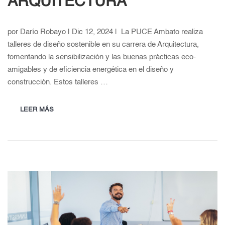
ARQUITECTURA
por Darío Robayo | Dic 12, 2024 | La PUCE Ambato realiza
talleres de diseño sostenible en su carrera de Arquitectura,
fomentando la sensibilización y las buenas prácticas eco-
amigables y de eficiencia energética en el diseño y
construcción. Estos talleres …
LEER MÁS