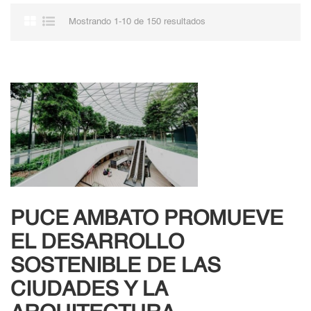
Mostrando 1-10 de 150 resultados
PUCE AMBATO PROMUEVE
EL DESARROLLO
SOSTENIBLE DE LAS
CIUDADES Y LA