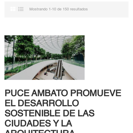
Mostrando 1-10 de 150 resultados
PUCE AMBATO PROMUEVE
EL DESARROLLO
SOSTENIBLE DE LAS
CIUDADES Y LA