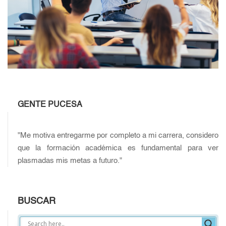
GENTE PUCESA
"Me motiva entregarme por completo a mi carrera, considero
que la formación académica es fundamental para ver
plasmadas mis metas a futuro."
BUSCAR