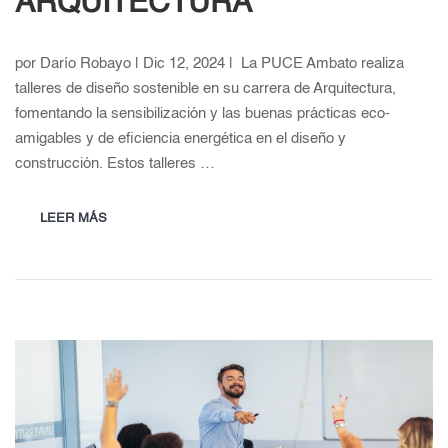
ARQUITECTURA
por Darío Robayo | Dic 12, 2024 | La PUCE Ambato realiza
talleres de diseño sostenible en su carrera de Arquitectura,
fomentando la sensibilización y las buenas prácticas eco-
amigables y de eficiencia energética en el diseño y
construcción. Estos talleres …
LEER MÁS