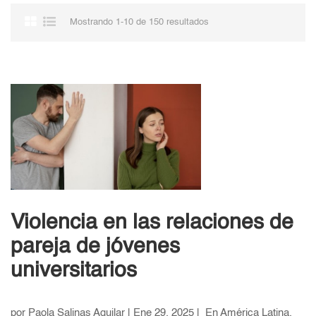
Mostrando 1-10 de 150 resultados
Violencia en las relaciones de
pareja de jóvenes
universitarios
por Paola Salinas Aguilar | Ene 29, 2025 | En América Latina,