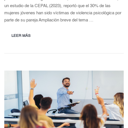
un estudio de la CEPAL (2023), reportó que el 30% de las
mujeres jóvenes han sido víctimas de violencia psicológica por
parte de su pareja Ampliación breve del tema …
LEER MÁS