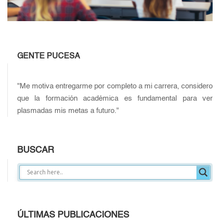
GENTE PUCESA
"Me motiva entregarme por completo a mi carrera, considero
que la formación académica es fundamental para ver
plasmadas mis metas a futuro."
BUSCAR
ÚLTIMAS PUBLICACIONES