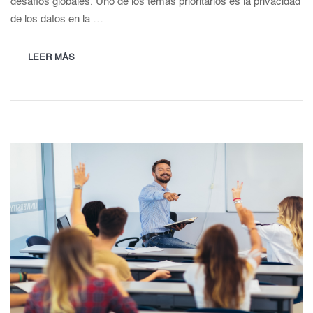
desafíos globales. Uno de los temas prioritarios es la privacidad
de los datos en la …
LEER MÁS