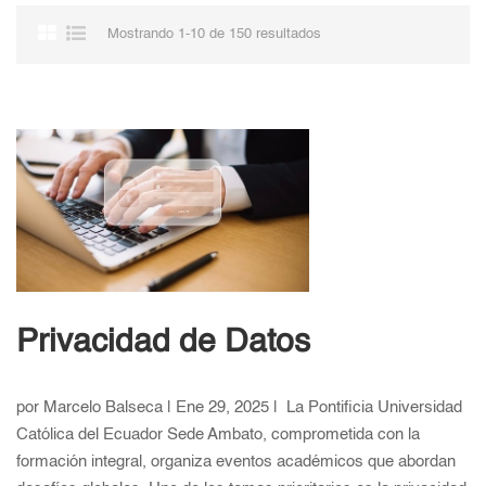
Mostrando 1-10 de 150 resultados
Privacidad de Datos
por Marcelo Balseca | Ene 29, 2025 | La Pontificia Universidad
Católica del Ecuador Sede Ambato, comprometida con la
formación integral, organiza eventos académicos que abordan