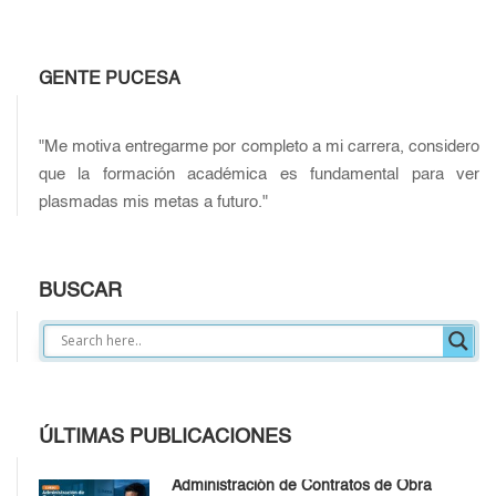
GENTE PUCESA
"Me motiva entregarme por completo a mi carrera, considero
que la formación académica es fundamental para ver
plasmadas mis metas a futuro."
BUSCAR
ÚLTIMAS PUBLICACIONES
Administración de Contratos de Obra