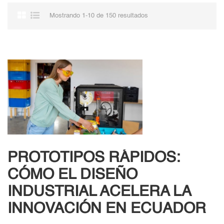
Mostrando 1-10 de 150 resultados
PROTOTIPOS RÁPIDOS:
CÓMO EL DISEÑO
INDUSTRIAL ACELERA LA
INNOVACIÓN EN ECUADOR