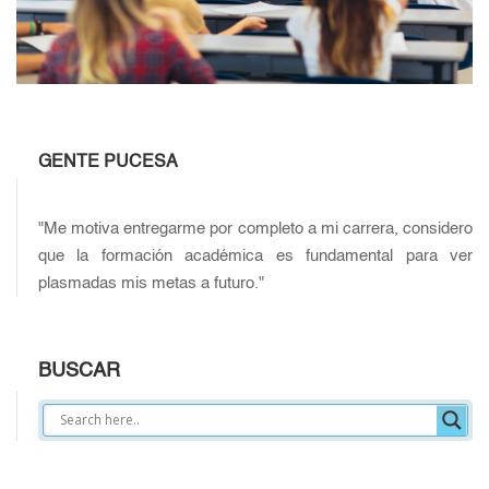
GENTE PUCESA
"Me motiva entregarme por completo a mi carrera, considero
que la formación académica es fundamental para ver
plasmadas mis metas a futuro."
BUSCAR