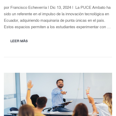
por Francisco Echeverría | Dic 13, 2024 | La PUCE Ambato ha
sido un referente en el impulso de la innovación tecnológica en
Ecuador, adquiriendo maquinaria de punta únicas en el país.
Estos espacios permiten a los estudiantes experimentar con …
LEER MÁS