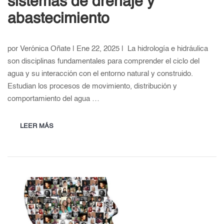
sistemas de drenaje y
abastecimiento
por Verónica Oñate | Ene 22, 2025 | La hidrología e hidráulica
son disciplinas fundamentales para comprender el ciclo del
agua y su interacción con el entorno natural y construido.
Estudian los procesos de movimiento, distribución y
comportamiento del agua …
LEER MÁS