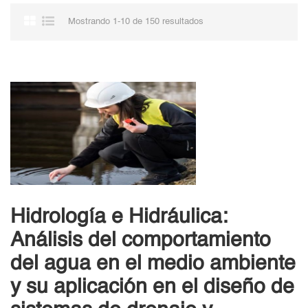
Mostrando 1-10 de 150 resultados
Hidrología e Hidráulica:
Análisis del comportamiento
del agua en el medio ambiente
y su aplicación en el diseño de