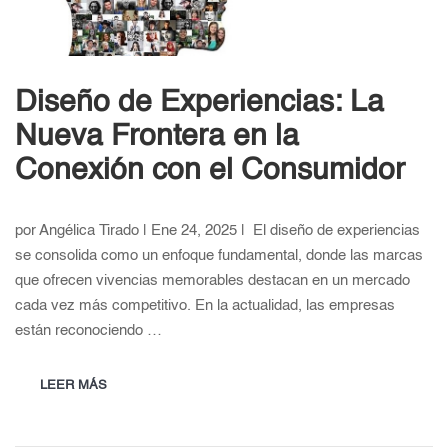
Diseño de Experiencias: La
Nueva Frontera en la
Conexión con el Consumidor
por Angélica Tirado | Ene 24, 2025 | El diseño de experiencias
se consolida como un enfoque fundamental, donde las marcas
que ofrecen vivencias memorables destacan en un mercado
cada vez más competitivo. En la actualidad, las empresas
están reconociendo …
LEER MÁS