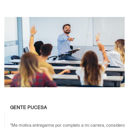
GENTE PUCESA
"Me motiva entregarme por completo a mi carrera, considero