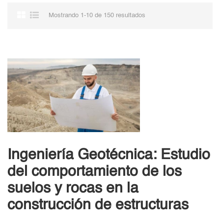
Mostrando 1-10 de 150 resultados
Ingeniería Geotécnica: Estudio
del comportamiento de los
suelos y rocas en la
construcción de estructuras