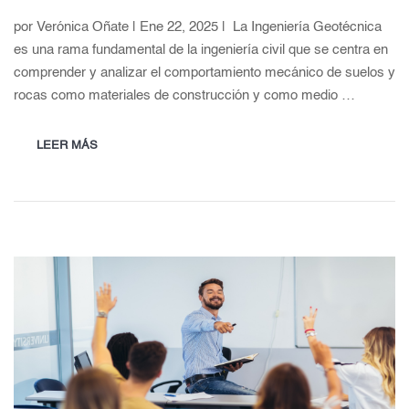
por Verónica Oñate | Ene 22, 2025 | La Ingeniería Geotécnica
es una rama fundamental de la ingeniería civil que se centra en
comprender y analizar el comportamiento mecánico de suelos y
rocas como materiales de construcción y como medio …
LEER MÁS