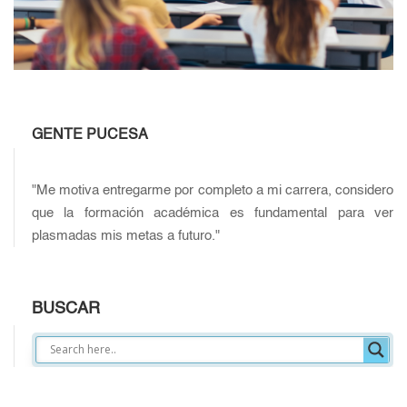
GENTE PUCESA
"Me motiva entregarme por completo a mi carrera, considero
que la formación académica es fundamental para ver
plasmadas mis metas a futuro."
BUSCAR