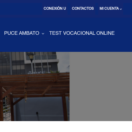
CONEXIÓN U
CONTACTOS
MI CUENTA ⌵
PUCE AMBATO
TEST VOCACIONAL ONLINE