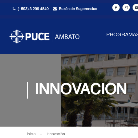
(+593) 3 299 4840
Buzón de Sugerencias
PROGRAMA
INNOVACIÓN
Inicio
Innovación