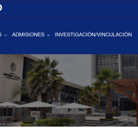
S
ADMISIONES
INVESTIGACIÓN/VINCULACIÓN