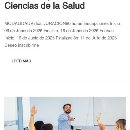
Ciencias de la Salud
MODALIDADVirtualDURACIÓN80 horas Inscripciones Inicio:
06 de Junio de 2025 Finaliza: 16 de Junio de 2025 Fechas
Inicio: 16 de Junio de 2025 Finalización: 11 de Julio de 2025
Deseo inscribirme
LEER MÁS