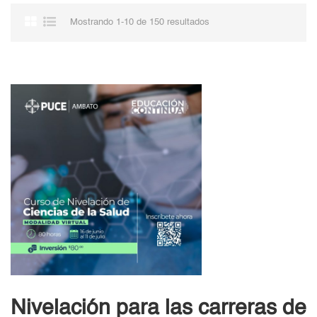
Mostrando 1-10 de 150 resultados
Nivelación para las carreras de