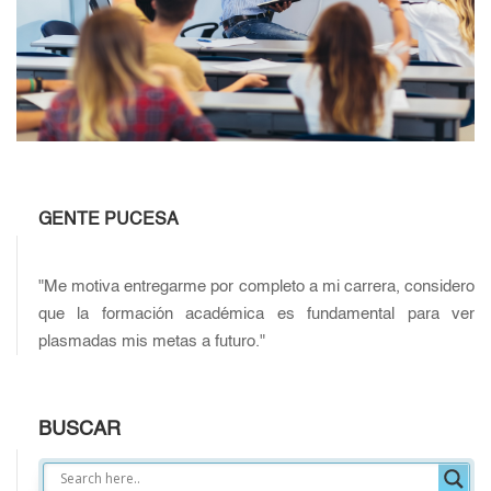
GENTE PUCESA
"Me motiva entregarme por completo a mi carrera, considero
que la formación académica es fundamental para ver
plasmadas mis metas a futuro."
BUSCAR