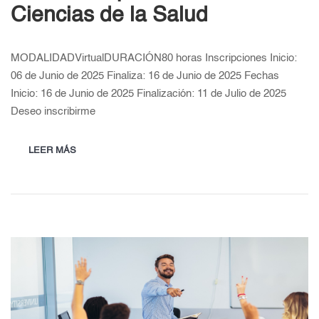
Ciencias de la Salud
MODALIDADVirtualDURACIÓN80 horas Inscripciones Inicio:
06 de Junio de 2025 Finaliza: 16 de Junio de 2025 Fechas
Inicio: 16 de Junio de 2025 Finalización: 11 de Julio de 2025
Deseo inscribirme
LEER MÁS