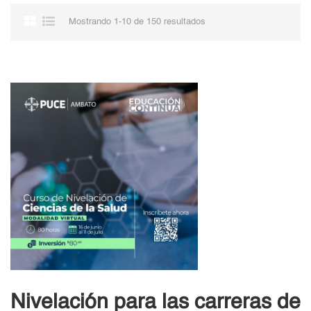
Mostrando 1-10 de 150 resultados
Nivelación para las carreras de