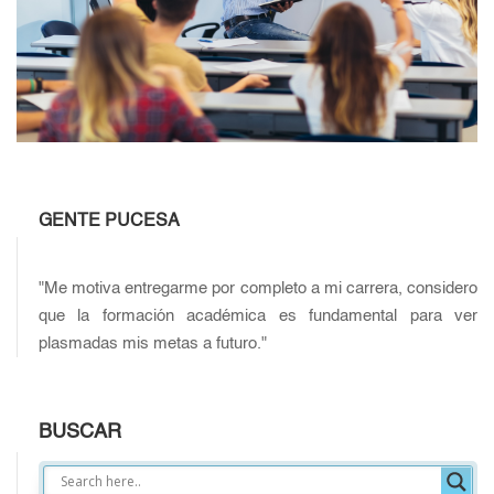
GENTE PUCESA
"Me motiva entregarme por completo a mi carrera, considero
que la formación académica es fundamental para ver
plasmadas mis metas a futuro."
BUSCAR