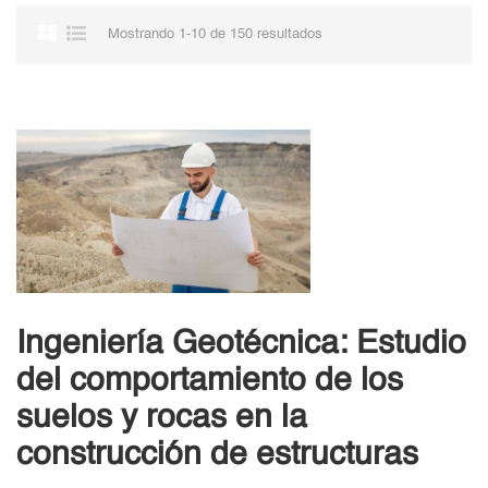
Mostrando 1-10 de 150 resultados
Ingeniería Geotécnica: Estudio
del comportamiento de los
suelos y rocas en la
construcción de estructuras