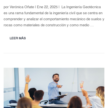
por Verónica Oñate | Ene 22, 2025 | La Ingeniería Geotécnica
es una rama fundamental de la ingeniería civil que se centra en
comprender y analizar el comportamiento mecánico de suelos y
rocas como materiales de construcción y como medio …
LEER MÁS