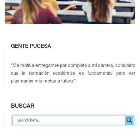
GENTE PUCESA
"Me motiva entregarme por completo a mi carrera, considero
que la formación académica es fundamental para ver
plasmadas mis metas a futuro."
BUSCAR