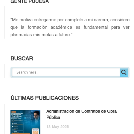
GENTE PUCESA
"Me motiva entregarme por completo a mi carrera, considero
que la formación académica es fundamental para ver
plasmadas mis metas a futuro."
BUSCAR
ÚLTIMAS PUBLICACIONES
Administración de Contratos de Obra
Pública
13
May
2026