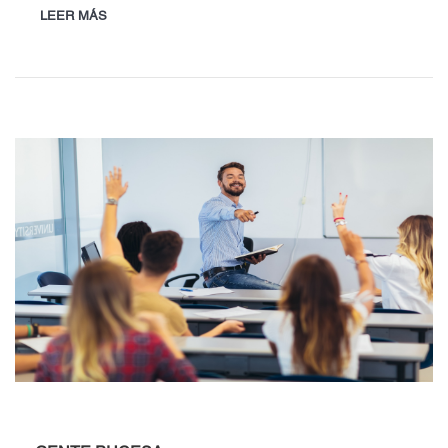
LEER MÁS