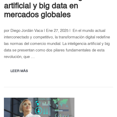
artificial y big data en
mercados globales
por Diego Jordán Vaca | Ene 27, 2025 | En el mundo actual
interconectado y competitivo, la transformación digital redefine
las normas del comercio mundial. La inteligencia artificial y big
data se presentan como dos pilares fundamentales de esta
revolución, que …
LEER MÁS