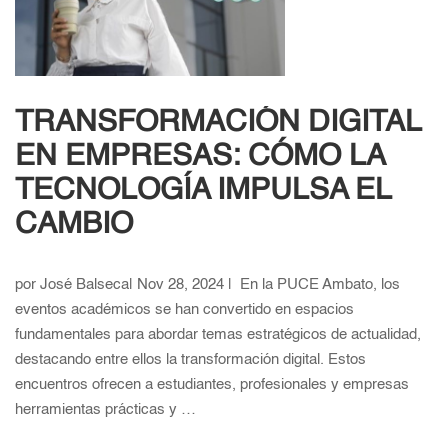
TRANSFORMACIÓN DIGITAL
EN EMPRESAS: CÓMO LA
TECNOLOGÍA IMPULSA EL
CAMBIO
por José Balseca| Nov 28, 2024 | En la PUCE Ambato, los
eventos académicos se han convertido en espacios
fundamentales para abordar temas estratégicos de actualidad,
destacando entre ellos la transformación digital. Estos
encuentros ofrecen a estudiantes, profesionales y empresas
herramientas prácticas y …