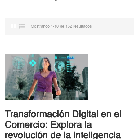
Mostrando 1-10 de 152 resultados
Transformación Digital en el
Comercio: Explora la
revolución de la inteligencia