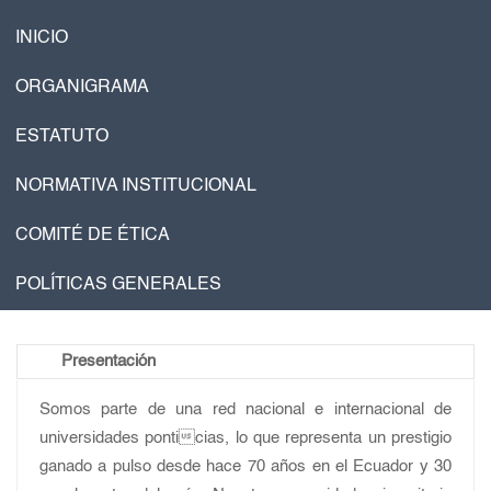
INICIO
ORGANIGRAMA
ESTATUTO
NORMATIVA INSTITUCIONAL
COMITÉ DE ÉTICA
POLÍTICAS GENERALES
Presentación
Somos parte de una red nacional e internacional de
universidades ponticias, lo que representa un prestigio
ganado a pulso desde hace 70 años en el Ecuador y 30