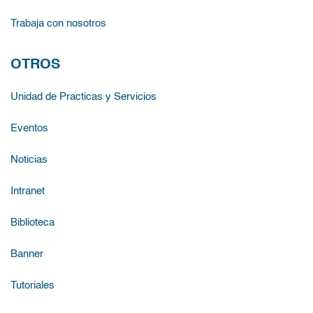
Trabaja con nosotros
OTROS
Unidad de Practicas y Servicios
Eventos
Noticias
Intranet
Biblioteca
Banner
Tutoriales