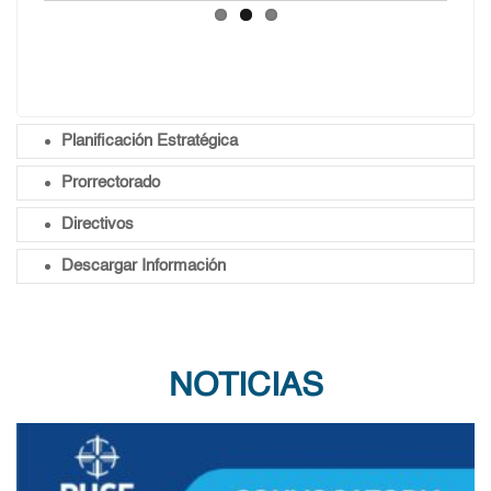
Planificación Estratégica
Prorrectorado
Directivos
Descargar Información
NOTICIAS