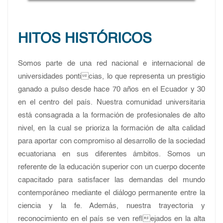
FALTA INFO
HITOS HISTÓRICOS
Somos parte de una red nacional e internacional de
universidades ponticias, lo que representa un prestigio
ganado a pulso desde hace 70 años en el Ecuador y 30
en el centro del país. Nuestra comunidad universitaria
está consagrada a la formación de profesionales de alto
nivel, en la cual se prioriza la formación de alta calidad
para aportar con compromiso al desarrollo de la sociedad
ecuatoriana en sus diferentes ámbitos. Somos un
referente de la educación superior con un cuerpo docente
capacitado para satisfacer las demandas del mundo
contemporáneo mediante el diálogo permanente entre la
ciencia y la fe. Además, nuestra trayectoria y
reconocimiento en el país se ven reflejados en la alta