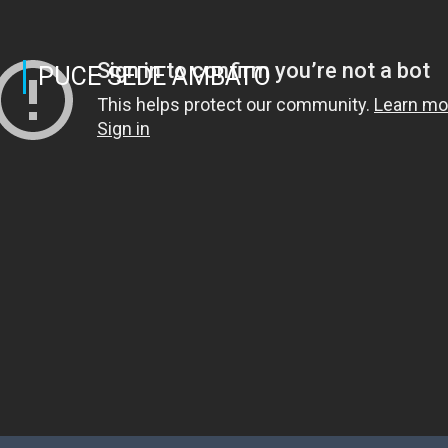
PUCE SEDE AMBATO