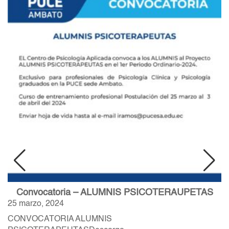
Convocatoria – ALUMNIS PSICOTERAUPETAS
25 marzo, 2024
CONVOCATORIA ALUMNIS