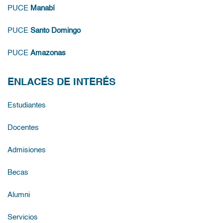
PUCE
Manabí
PUCE
Santo Domingo
PUCE
Amazonas
ENLACES DE INTERÉS
Estudiantes
Docentes
Admisiones
Becas
Alumni
Servicios