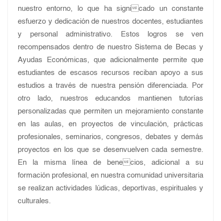
nuestro entorno, lo que ha signicado un constante
esfuerzo y dedicación de nuestros docentes, estudiantes
y personal administrativo. Estos logros se ven
recompensados dentro de nuestro Sistema de Becas y
Ayudas Económicas, que adicionalmente permite que
estudiantes de escasos recursos reciban apoyo a sus
estudios a través de nuestra pensión diferenciada. Por
otro lado, nuestros educandos mantienen tutorías
personalizadas que permiten un mejoramiento constante
en las aulas, en proyectos de vinculación, prácticas
profesionales, seminarios, congresos, debates y demás
proyectos en los que se desenvuelven cada semestre.
En la misma línea de benecios, adicional a su
formación profesional, en nuestra comunidad universitaria
se realizan actividades lúdicas, deportivas, espirituales y
culturales.