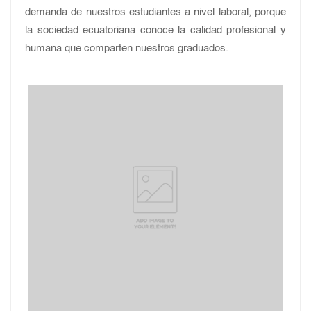
demanda de nuestros estudiantes a nivel laboral, porque
la sociedad ecuatoriana conoce la calidad profesional y
humana que comparten nuestros graduados.