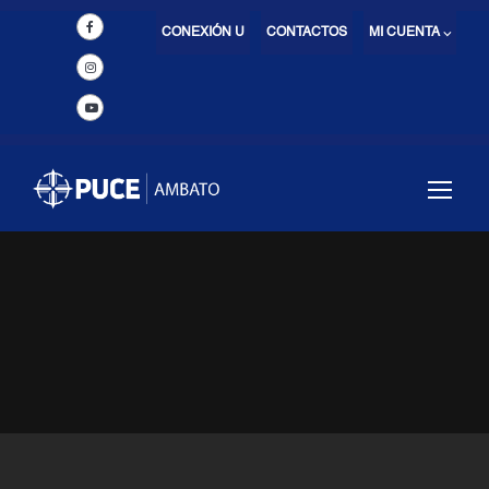
CONEXIÓN U
CONTACTOS
MI CUENTA ⌵