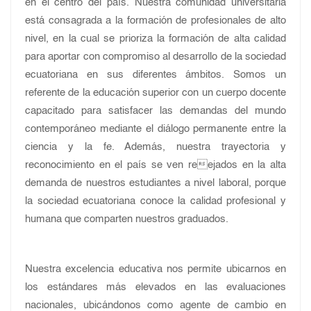
en el centro del país. Nuestra comunidad universitaria
está consagrada a la formación de profesionales de alto
nivel, en la cual se prioriza la formación de alta calidad
para aportar con compromiso al desarrollo de la sociedad
ecuatoriana en sus diferentes ámbitos. Somos un
referente de la educación superior con un cuerpo docente
capacitado para satisfacer las demandas del mundo
contemporáneo mediante el diálogo permanente entre la
ciencia y la fe. Además, nuestra trayectoria y
reconocimiento en el país se ven reejados en la alta
demanda de nuestros estudiantes a nivel laboral, porque
la sociedad ecuatoriana conoce la calidad profesional y
humana que comparten nuestros graduados.
Nuestra excelencia educativa nos permite ubicarnos en
los estándares más elevados en las evaluaciones
nacionales, ubicándonos como agente de cambio en