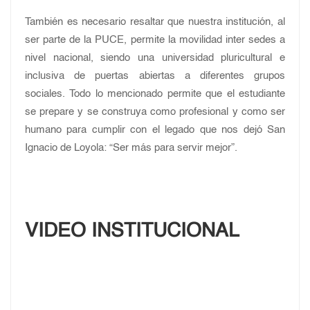
También es necesario resaltar que nuestra institución, al
ser parte de la PUCE, permite la movilidad inter sedes a
nivel nacional, siendo una universidad pluricultural e
inclusiva de puertas abiertas a diferentes grupos
sociales. Todo lo mencionado permite que el estudiante
se prepare y se construya como profesional y como ser
humano para cumplir con el legado que nos dejó San
Ignacio de Loyola: “Ser más para servir mejor”.
VIDEO INSTITUCIONAL