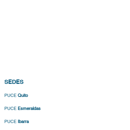
SEDES
PUCE
Quito
PUCE
Esmeraldas
PUCE
Ibarra