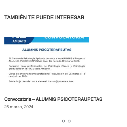
TAMBIÉN TE PUEDE INTERESAR
Convocatoria – ALUMNIS PSICOTERAUPETAS
25 marzo, 2024