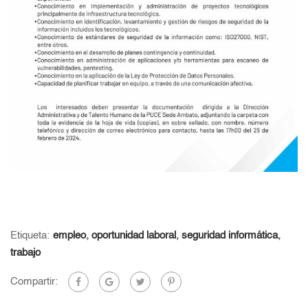
Etiqueta:
empleo
,
oportunidad laboral
,
seguridad informática
,
trabajo
Compartir: