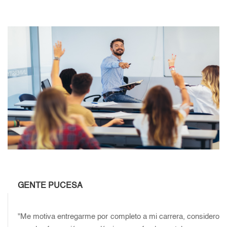
GENTE PUCESA
"Me motiva entregarme por completo a mi carrera, considero