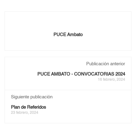
PUCE Ambato
Publicación anterior
PUCE AMBATO - CONVOCATORIAS 2024
16 febrero, 2024
Siguiente publicación
Plan de Referidos
23 febrero, 2024