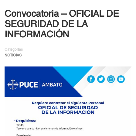
Convocatoria – OFICIAL DE
SEGURIDAD DE LA
INFORMACIÓN
Categorías
NOTICIAS