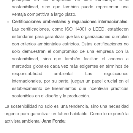
sostenibilidad, sino que también puede representar una
ventaja competitiva a largo plazo.
Certificaciones ambientales y regulaciones internacionales
:
Las certificaciones, como ISO 14001 o LEED, establecen
estándares para garantizar que las organizaciones cumplen
con criterios ambientales estrictos. Estas certificaciones no
solo demuestran el compromiso de una empresa con la
sostenibilidad, sino que también facilitan el acceso a
mercados globales cada vez más exigentes en términos de
responsabilidad ambiental. Las regulaciones
internacionales, por su parte, juegan un papel crucial en el
establecimiento de lineamientos que incentivan prácticas
sostenibles en el diseño y la producción.
La sostenibilidad no solo es una tendencia, sino una necesidad
urgente para garantizar un futuro habitable. Como lo expresó la
activista ambiental
Jane Fonda
: