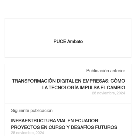
PUCE Ambato
Publicación anterior
TRANSFORMACIÓN DIGITAL EN EMPRESAS: CÓMO
LA TECNOLOGÍA IMPULSA EL CAMBIO
28 noviembre, 2024
Siguiente publicación
INFRAESTRUCTURA VIAL EN ECUADOR:
PROYECTOS EN CURSO Y DESAFÍOS FUTUROS
28 noviembre, 2024