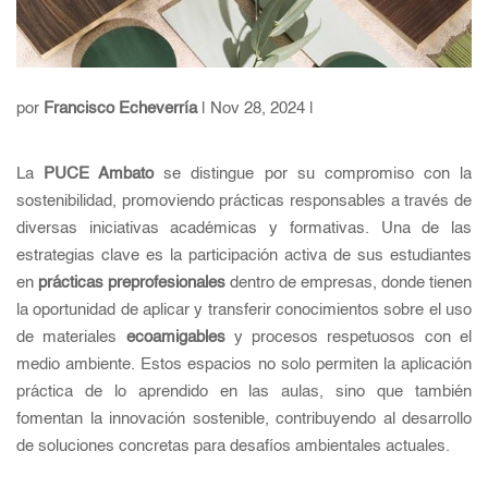
por
Francisco Echeverría
| Nov 28, 2024 |
La
PUCE Ambato
se distingue por su compromiso con la
sostenibilidad, promoviendo prácticas responsables a través de
diversas iniciativas académicas y formativas. Una de las
estrategias clave es la participación activa de sus estudiantes
en
prácticas preprofesionales
dentro de empresas, donde tienen
la oportunidad de aplicar y transferir conocimientos sobre el uso
de materiales
ecoamigables
y procesos respetuosos con el
medio ambiente. Estos espacios no solo permiten la aplicación
práctica de lo aprendido en las aulas, sino que también
fomentan la innovación sostenible, contribuyendo al desarrollo
de soluciones concretas para desafíos ambientales actuales.