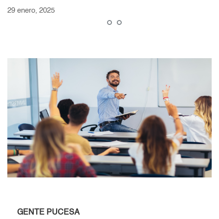
29 enero, 2025
GENTE PUCESA