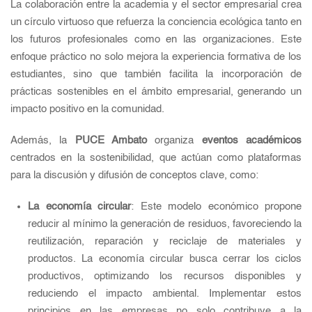
La colaboración entre la academia y el sector empresarial crea
un círculo virtuoso que refuerza la conciencia ecológica tanto en
los futuros profesionales como en las organizaciones. Este
enfoque práctico no solo mejora la experiencia formativa de los
estudiantes, sino que también facilita la incorporación de
prácticas sostenibles en el ámbito empresarial, generando un
impacto positivo en la comunidad.
Además, la
PUCE Ambato
organiza
eventos académicos
centrados en la sostenibilidad, que actúan como plataformas
para la discusión y difusión de conceptos clave, como:
La economía circular
: Este modelo económico propone
reducir al mínimo la generación de residuos, favoreciendo la
reutilización, reparación y reciclaje de materiales y
productos. La economía circular busca cerrar los ciclos
productivos, optimizando los recursos disponibles y
reduciendo el impacto ambiental. Implementar estos
principios en las empresas no solo contribuye a la