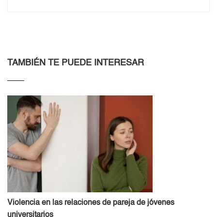
TAMBIÉN TE PUEDE INTERESAR
Violencia en las relaciones de pareja de jóvenes
universitarios