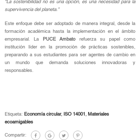
“La sostenibilidad no es una opción, es una necesidad para la
supervivencia del planeta.”
Este enfoque debe ser adoptado de manera integral, desde la
formación académica hasta la implementación en el ámbito
empresarial. La
PUCE Ambato
refuerza su papel como
institución líder en la promoción de prácticas sostenibles,
preparando a sus estudiantes para ser agentes de cambio en
un mundo que demanda soluciones innovadoras y
responsables.
Etiqueta:
Economía circular
,
ISO 14001
,
Materiales
ecoamigables
Compartir: