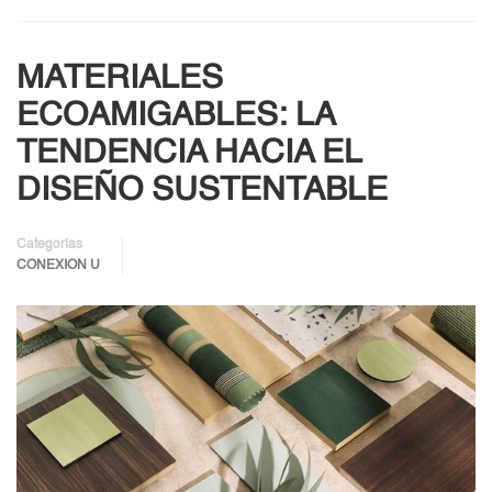
MATERIALES
ECOAMIGABLES: LA
TENDENCIA HACIA EL
DISEÑO SUSTENTABLE
Categorías
CONEXION U