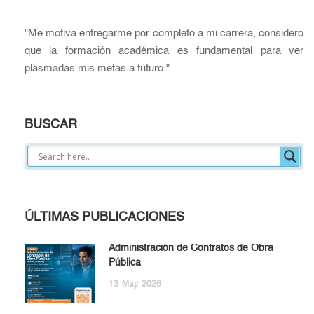
"Me motiva entregarme por completo a mi carrera, considero
que la formación académica es fundamental para ver
plasmadas mis metas a futuro."
BUSCAR
ÚLTIMAS PUBLICACIONES
Administración de Contratos de Obra
Pública
13
May
2026