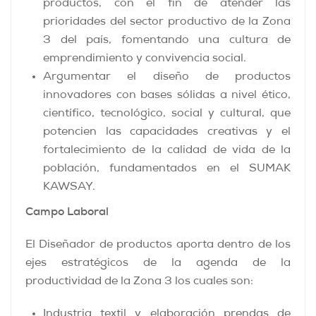
productos, con el fin de atender las
prioridades del sector productivo de la Zona
3 del país, fomentando una cultura de
emprendimiento y convivencia social.
Argumentar el diseño de productos
innovadores con bases sólidas a nivel ético,
científico, tecnológico, social y cultural, que
potencien las capacidades creativas y el
fortalecimiento de la calidad de vida de la
población, fundamentados en el SUMAK
KAWSAY.
Campo Laboral
El Diseñador de productos aporta dentro de los
ejes estratégicos de la agenda de la
productividad de la Zona 3 los cuales son:
Industria textil y elaboración prendas de