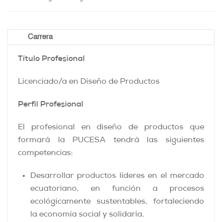
Carrera
Título Profesional
Licenciado/a en Diseño de Productos
Perfil Profesional
El profesional en diseño de productos que
formará la PUCESA tendrá las siguientes
competencias:
Desarrollar productos líderes en el mercado
ecuatoriano, en función a procesos
ecológicamente sustentables, fortaleciendo
la economía social y solidaria.