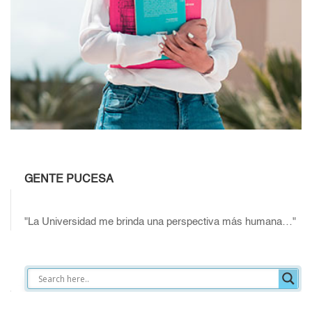
GENTE PUCESA
"La Universidad me brinda una perspectiva más humana…"