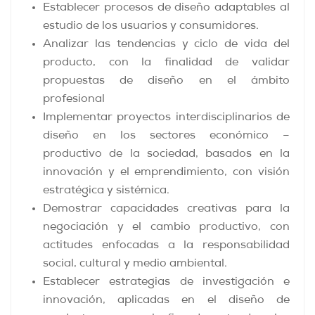
Establecer procesos de diseño adaptables al
estudio de los usuarios y consumidores.
Analizar las tendencias y ciclo de vida del
producto, con la finalidad de validar
propuestas de diseño en el ámbito
profesional
Implementar proyectos interdisciplinarios de
diseño en los sectores económico –
productivo de la sociedad, basados en la
innovación y el emprendimiento, con visión
estratégica y sistémica.
Demostrar capacidades creativas para la
negociación y el cambio productivo, con
actitudes enfocadas a la responsabilidad
social, cultural y medio ambiental.
Establecer estrategias de investigación e
innovación, aplicadas en el diseño de