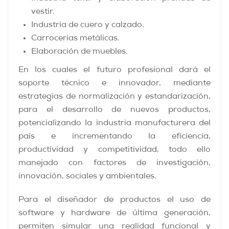
vestir.
Industria de cuero y calzado.
Carrocerías metálicas.
Elaboración de muebles.
En los cuales el futuro profesional dará el
soporte técnico e innovador, mediante
estrategias de normalización y estandarización,
para el desarrollo de nuevos productos,
potencializando la industria manufacturera del
país e incrementando la eficiencia,
productividad y competitividad, todo ello
manejado con factores de investigación,
innovación, sociales y ambientales.
Para el diseñador de productos el uso de
software y hardware de última generación,
permiten simular una realidad funcional y