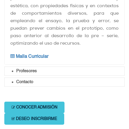
estética, con propiedades físicas y en contextos
de comportamientos diversos, para que
empleando el ensayo, la prueba y error, se
puedan prever cambios en el prototipo, como
paso anterior al desarrollo de la pre – serie,
optimizando el uso de recursos.
Malla Curricular
Profesores
Contacto
CONOCER ADMISIÓN
DESEO INSCRIBIRME