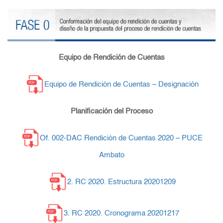
Equipo de Rendición de Cuentas
Equipo de Rendición de Cuentas – Designación
Planificación del Proceso
Of. 002-DAC Rendición de Cuentas 2020 – PUCE
Ambato
2. RC 2020. Estructura 20201209
3. RC 2020. Cronograma 20201217