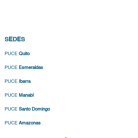
SEDES
PUCE
Quito
PUCE
Esmeraldas
PUCE
Ibarra
PUCE
Manabí
PUCE
Santo Domingo
PUCE
Amazonas