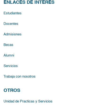
ENLACES DE INTERÉS
Estudiantes
Docentes
Admisiones
Becas
Alumni
Servicios
Trabaja con nosotros
OTROS
Unidad de Practicas y Servicios