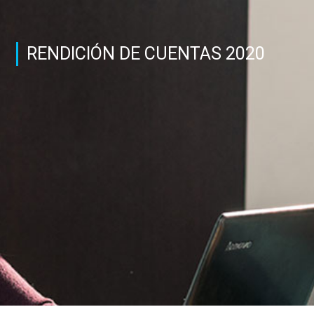
RENDICIÓN DE CUENTAS 2020