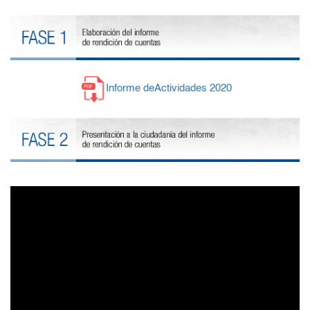
Informe deActividades 2020