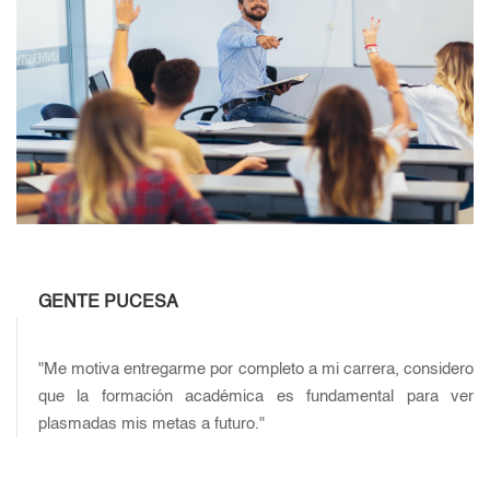
GENTE PUCESA
"Me motiva entregarme por completo a mi carrera, considero
que la formación académica es fundamental para ver
plasmadas mis metas a futuro."