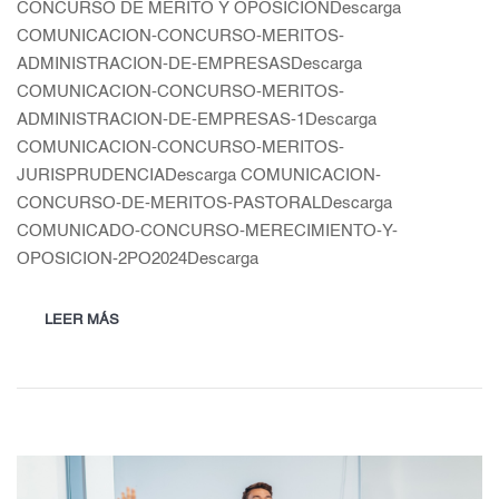
CONCURSO DE MERITO Y OPOSICIÓNDescarga
COMUNICACION-CONCURSO-MERITOS-
ADMINISTRACION-DE-EMPRESASDescarga
COMUNICACION-CONCURSO-MERITOS-
ADMINISTRACION-DE-EMPRESAS-1Descarga
COMUNICACION-CONCURSO-MERITOS-
JURISPRUDENCIADescarga COMUNICACION-
CONCURSO-DE-MERITOS-PASTORALDescarga
COMUNICADO-CONCURSO-MERECIMIENTO-Y-
OPOSICION-2PO2024Descarga
LEER MÁS