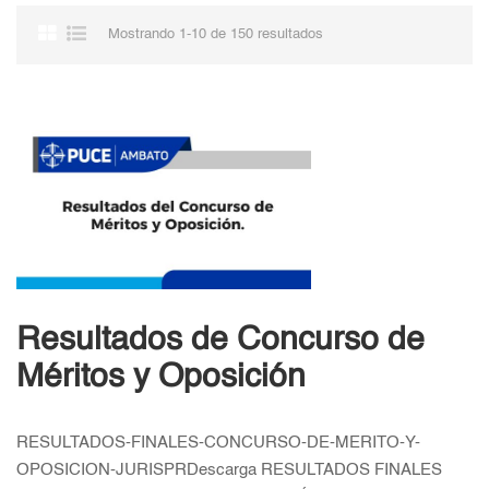
Mostrando 1-10 de 150 resultados
Resultados de Concurso de
Méritos y Oposición
RESULTADOS-FINALES-CONCURSO-DE-MERITO-Y-
OPOSICION-JURISPRDescarga RESULTADOS FINALES