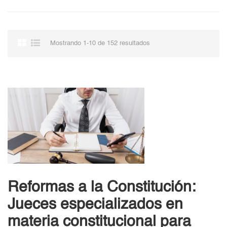
Mostrando 1-10 de 152 resultados
Reformas a la Constitución:
Jueces especializados en
materia constitucional para