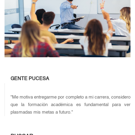
GENTE PUCESA
"Me motiva entregarme por completo a mi carrera, considero
que la formación académica es fundamental para ver
plasmadas mis metas a futuro."