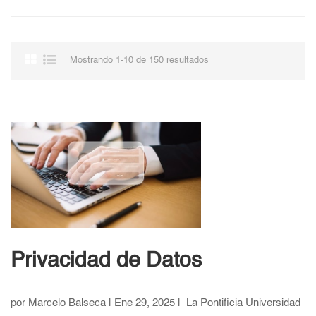
Mostrando 1-10 de 150 resultados
Privacidad de Datos
por Marcelo Balseca | Ene 29, 2025 | La Pontificia Universidad