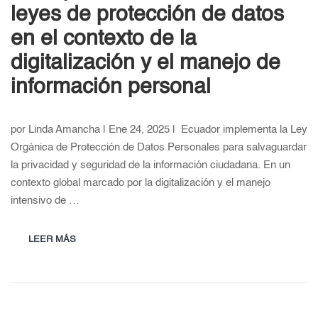
leyes de protección de datos
en el contexto de la
digitalización y el manejo de
información personal
por Linda Amancha | Ene 24, 2025 | Ecuador implementa la Ley
Orgánica de Protección de Datos Personales para salvaguardar
la privacidad y seguridad de la información ciudadana. En un
contexto global marcado por la digitalización y el manejo
intensivo de …
LEER MÁS