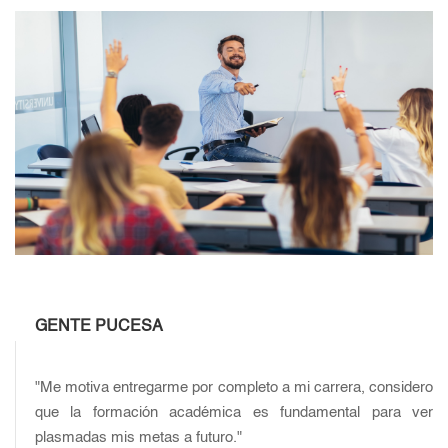
GENTE PUCESA
"Me motiva entregarme por completo a mi carrera, considero
que la formación académica es fundamental para ver
plasmadas mis metas a futuro."