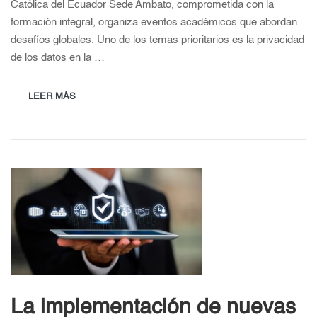
Católica del Ecuador Sede Ambato, comprometida con la
formación integral, organiza eventos académicos que abordan
desafíos globales. Uno de los temas prioritarios es la privacidad
de los datos en la …
LEER MÁS
La implementación de nuevas