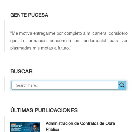
GENTE PUCESA
"Me motiva entregarme por completo a mi carrera, considero
que la formación académica es fundamental para ver
plasmadas mis metas a futuro."
BUSCAR
ÚLTIMAS PUBLICACIONES
Administración de Contratos de Obra
Pública