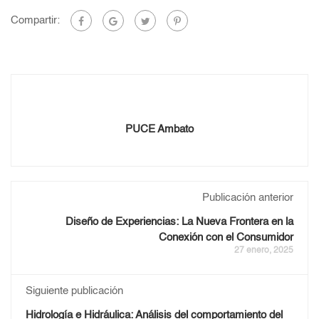
Compartir:
PUCE Ambato
Publicación anterior
Diseño de Experiencias: La Nueva Frontera en la
Conexión con el Consumidor
27 enero, 2025
Siguiente publicación
Hidrología e Hidráulica: Análisis del comportamiento del