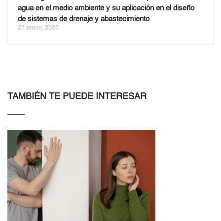
agua en el medio ambiente y su aplicación en el diseño
de sistemas de drenaje y abastecimiento
27 enero, 2025
TAMBIÉN TE PUEDE INTERESAR