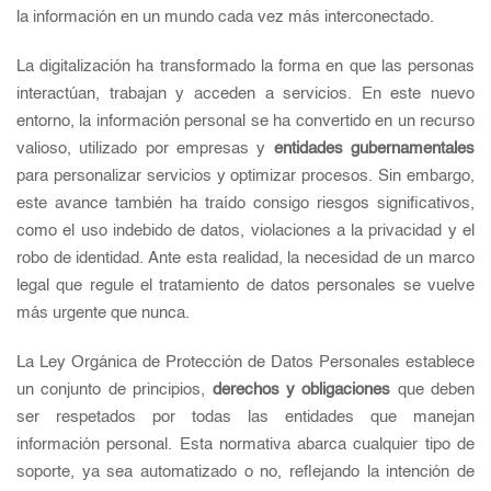
la información en un mundo cada vez más interconectado.
La digitalización ha transformado la forma en que las personas
interactúan, trabajan y acceden a servicios. En este nuevo
entorno, la información personal se ha convertido en un recurso
valioso, utilizado por empresas y
entidades gubernamentales
para personalizar servicios y optimizar procesos. Sin embargo,
este avance también ha traído consigo riesgos significativos,
como el uso indebido de datos, violaciones a la privacidad y el
robo de identidad. Ante esta realidad, la necesidad de un marco
legal que regule el tratamiento de datos personales se vuelve
más urgente que nunca.
La Ley Orgánica de Protección de Datos Personales establece
un conjunto de principios,
derechos y obligaciones
que deben
ser respetados por todas las entidades que manejan
información personal. Esta normativa abarca cualquier tipo de
soporte, ya sea automatizado o no, reflejando la intención de