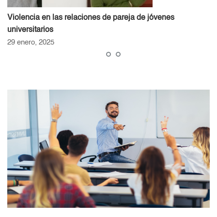
Violencia en las relaciones de pareja de jóvenes
universitarios
29 enero, 2025