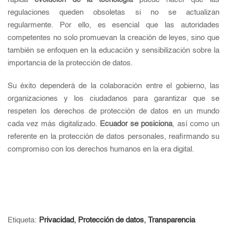
regulaciones queden obsoletas si no se actualizan
regularmente. Por ello, es esencial que las autoridades
competentes no solo promuevan la creación de leyes, sino que
también se enfoquen en la educación y sensibilización sobre la
importancia de la protección de datos.
Su éxito dependerá de la colaboración entre el gobierno, las
organizaciones y los ciudadanos para garantizar que se
respeten los derechos de protección de datos en un mundo
cada vez más digitalizado.
Ecuador se posiciona
, así como un
referente en la protección de datos personales, reafirmando su
compromiso con los derechos humanos en la era digital.
Etiqueta:
Privacidad
,
Protección de datos
,
Transparencia