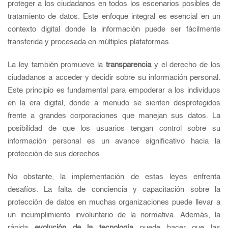
proteger a los ciudadanos en todos los escenarios posibles de
tratamiento de datos. Este enfoque integral es esencial en un
contexto digital donde la información puede ser fácilmente
transferida y procesada en múltiples plataformas.
La ley también promueve la
transparencia
y el derecho de los
ciudadanos a acceder y decidir sobre su información personal.
Este principio es fundamental para empoderar a los individuos
en la era digital, donde a menudo se sienten desprotegidos
frente a grandes corporaciones que manejan sus datos. La
posibilidad de que los usuarios tengan control sobre su
información personal es un avance significativo hacia la
protección de sus derechos.
No obstante, la implementación de estas leyes enfrenta
desafíos. La falta de conciencia y capacitación sobre la
protección de datos en muchas organizaciones puede llevar a
un incumplimiento involuntario de la normativa. Además, la
rápida
evolución de la tecnología
puede hacer que las