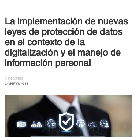
La implementación de nuevas
leyes de protección de datos
en el contexto de la
digitalización y el manejo de
información personal
Categorías
CONEXION U