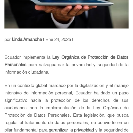
por
Linda Amancha
| Ene 24, 2025 |
Ecuador implementa la
Ley Orgánica de Protección de Datos
Personales
para salvaguardar la privacidad y seguridad de la
información ciudadana.
En un contexto global marcado por la digitalización y el manejo
intensivo de información personal, Ecuador ha dado un paso
significativo hacia la protección de los derechos de sus
ciudadanos con la implementación de la Ley Orgánica de
Protección de Datos Personales. Esta legislación, que busca
regular el tratamiento de datos personales, se convierte en un
pilar fundamental para
garantizar la privacidad
y la seguridad de