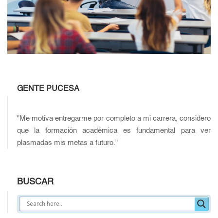
GENTE PUCESA
"Me motiva entregarme por completo a mi carrera, considero
que la formación académica es fundamental para ver
plasmadas mis metas a futuro."
BUSCAR