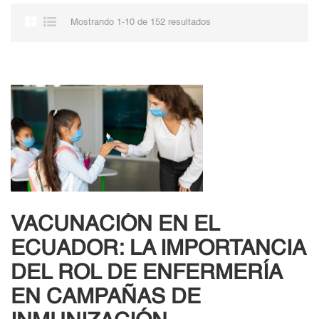
Mostrando 1-10 de 152 resultados
VACUNACIÓN EN EL
ECUADOR: LA IMPORTANCIA
DEL ROL DE ENFERMERÍA
EN CAMPAÑAS DE