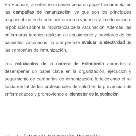
En Ecuador, la enfermería desempeña un papel fundamental en
las
campañas de inmunización
, ya que son los principales
responsables de la administración de vacunas y la educación a
la población sobre la importancia de la vacunación. Además, las
enfermeras también realizan un seguimiento y monitoreo de los
pacientes vacunados, lo que permite
evaluar la efectividad
de
las campañas de inmunización.
Los
estudiantes de la carrera de Enfermería
aprenden a
desempeñar un papel clave en la organización, ejecución y
seguimiento de campañas de inmunización, fortaleciendo el rol
fundamental de los profesionales de salud en la prevención de
enfermedades y promoviendo el
bienestar de la población
.