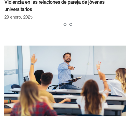
Violencia en las relaciones de pareja de jóvenes
universitarios
29 enero, 2025