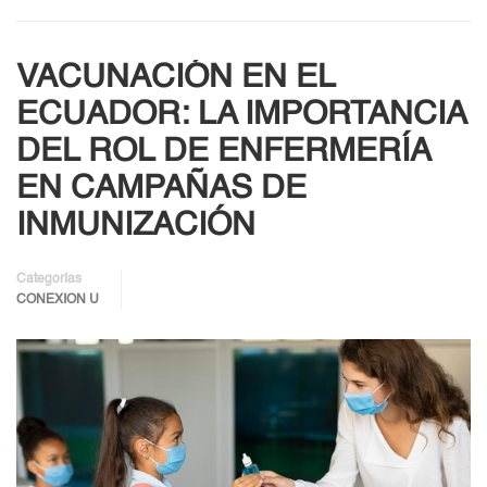
VACUNACIÓN EN EL
ECUADOR: LA IMPORTANCIA
DEL ROL DE ENFERMERÍA
EN CAMPAÑAS DE
INMUNIZACIÓN
Categorías
CONEXION U