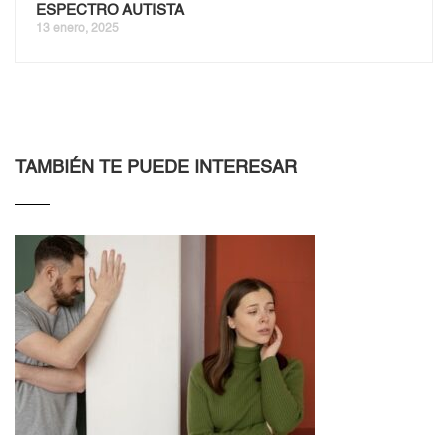
ESPECTRO AUTISTA
13 enero, 2025
TAMBIÉN TE PUEDE INTERESAR