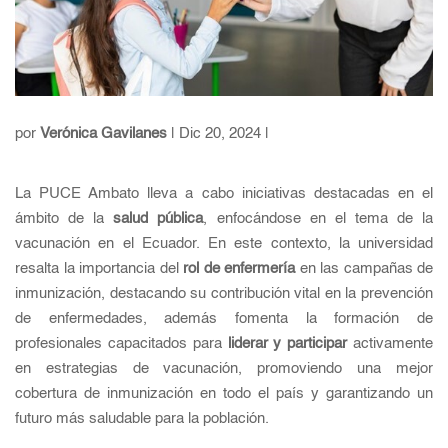
por
Verónica Gavilanes
| Dic 20, 2024 |
La PUCE Ambato lleva a cabo iniciativas destacadas en el
ámbito de la
salud pública
, enfocándose en el tema de la
vacunación en el Ecuador. En este contexto, la universidad
resalta la importancia del
rol de enfermería
en las campañas de
inmunización, destacando su contribución vital en la prevención
de enfermedades, además fomenta la formación de
profesionales capacitados para
liderar y participar
activamente
en estrategias de vacunación, promoviendo una mejor
cobertura de inmunización en todo el país y garantizando un
futuro más saludable para la población.