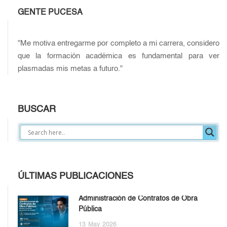
GENTE PUCESA
"Me motiva entregarme por completo a mi carrera, considero
que la formación académica es fundamental para ver
plasmadas mis metas a futuro."
BUSCAR
ÚLTIMAS PUBLICACIONES
Administración de Contratos de Obra
Pública
13
May
2026