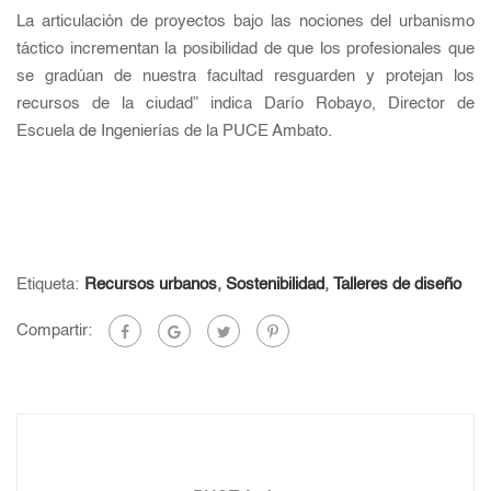
La articulación de proyectos bajo las nociones del urbanismo
táctico incrementan la posibilidad de que los profesionales que
se gradúan de nuestra facultad resguarden y protejan los
recursos de la ciudad” indica Darío Robayo, Director de
Escuela de Ingenierías de la PUCE Ambato.
Etiqueta:
Recursos urbanos
,
Sostenibilidad
,
Talleres de diseño
Compartir: