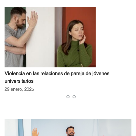
Violencia en las relaciones de pareja de jóvenes
universitarios
29 enero, 2025