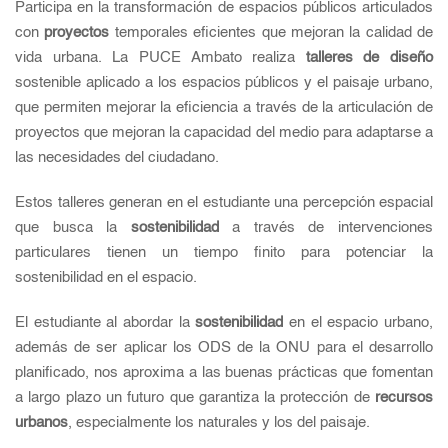
Participa en la transformación de espacios públicos articulados
con
proyectos
temporales eficientes que mejoran la calidad de
vida urbana.
La PUCE Ambato realiza
talleres de diseño
sostenible aplicado a los espacios públicos y el paisaje urbano,
que permiten mejorar la eficiencia a través de la articulación de
proyectos que mejoran la capacidad del medio para adaptarse a
las necesidades del ciudadano.
Estos talleres generan en el estudiante una percepción espacial
que busca la
sostenibilidad
a través de intervenciones
particulares tienen un tiempo finito para potenciar la
sostenibilidad en el espacio.
El estudiante al abordar la
sostenibilidad
en el espacio urbano,
además de ser aplicar los ODS de la ONU para el desarrollo
planificado, nos aproxima a las buenas prácticas que fomentan
a largo plazo un futuro que garantiza la protección de
recursos
urbanos
, especialmente los naturales y los del paisaje.