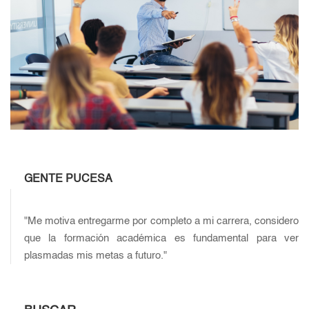
GENTE PUCESA
"Me motiva entregarme por completo a mi carrera, considero
que la formación académica es fundamental para ver
plasmadas mis metas a futuro."