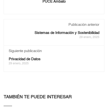
PUCE Ambato
Publicación anterior
Sistemas de Información y Sostenibilidad
29 enero, 2025
Siguiente publicación
Privacidad de Datos
29 enero, 2025
TAMBIÉN TE PUEDE INTERESAR