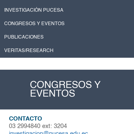
INVESTIGACIÓN PUCESA
CONGRESOS Y EVENTOS
PUBLICACIONES
VERITAS/RESEARCH
CONGRESOS Y
EVENTOS
CONTACTO
03 2994840 ext: 3204