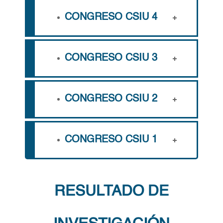
CONGRESO CSIU 4
CONGRESO CSIU 3
CONGRESO CSIU 2
CONGRESO CSIU 1
RESULTADO DE