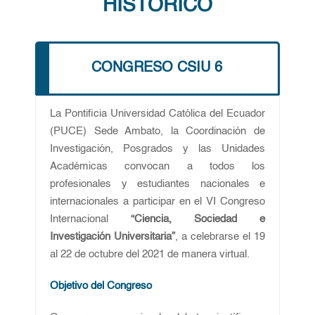
HISTÓRICO
CONGRESO CSIU 6
La Pontificia Universidad Católica del Ecuador
(PUCE) Sede Ambato, la Coordinación de
Investigación, Posgrados y las Unidades
Académicas convocan a todos los
profesionales y estudiantes nacionales e
internacionales a participar en el VI Congreso
Internacional
“Ciencia, Sociedad e
Investigación Universitaria”
, a celebrarse el 19
al 22 de octubre del 2021 de manera virtual.
Objetivo del Congreso