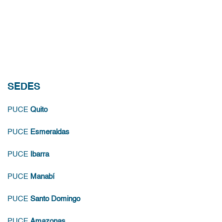
SEDES
PUCE
Quito
PUCE
Esmeraldas
PUCE
Ibarra
PUCE
Manabí
PUCE
Santo Domingo
PUCE
Amazonas