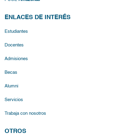
ENLACES DE INTERÉS
Estudiantes
Docentes
Admisiones
Becas
Alumni
Servicios
Trabaja con nosotros
OTROS