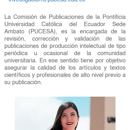
investigacion@pucesa.edu.ec
La Comisión de Publicaciones de la Pontificia
Universidad Católica del Ecuador Sede
Ambato (PUCESA), es la encargada de la
revisión, corrección y validación de las
publicaciones de producción intelectual de tipo
periódica u ocasional de la comunidad
universitaria. En ese sentido tiene por objetivo
asegurar la calidad de los artículos y textos
científicos y profesionales de alto nivel previo a
su publicación.