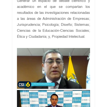
Generar un espacio de debate científico y
académico en el que se compartan los
resultados de las investigaciones relacionadas
a las áreas de Administración de Empresas;
Jurisprudencia; Psicología; Diseño; Sistemas;
Ciencias de la Educación-Ciencias Sociales;
Ética y Ciudadanía; y, Propiedad Intelectual.