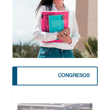
CONGRESOS