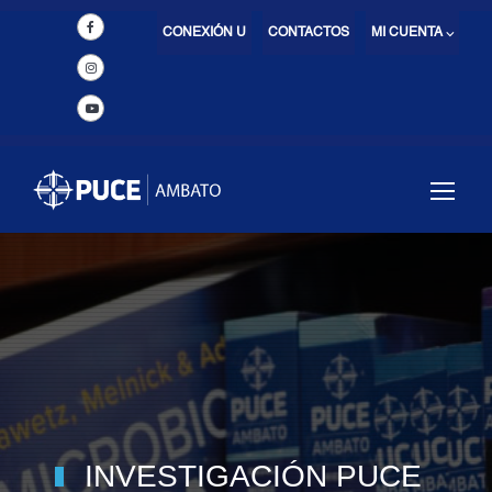
CONEXIÓN U
CONTACTOS
MI CUENTA ⌵
INVESTIGACIÓN PUCE