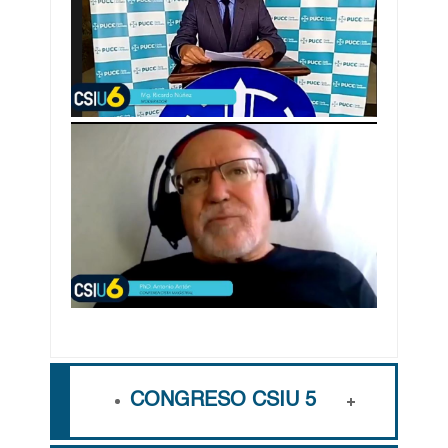
CONGRESO CSIU 5