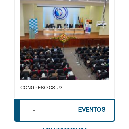
CONGRESO CSIU7
EVENTOS