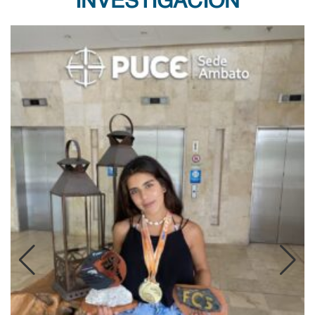
INVESTIGACIÓN