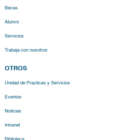
Becas
Alumni
Servicios
Trabaja con nosotros
OTROS
Unidad de Practicas y Servicios
Eventos
Noticias
Intranet
Biblioteca