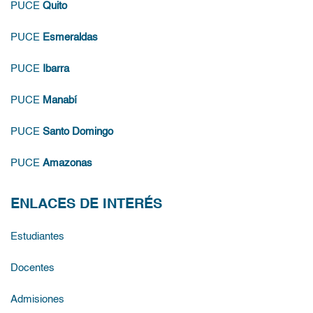
PUCE
Quito
PUCE
Esmeraldas
PUCE
Ibarra
PUCE
Manabí
PUCE
Santo Domingo
PUCE
Amazonas
ENLACES DE INTERÉS
Estudiantes
Docentes
Admisiones