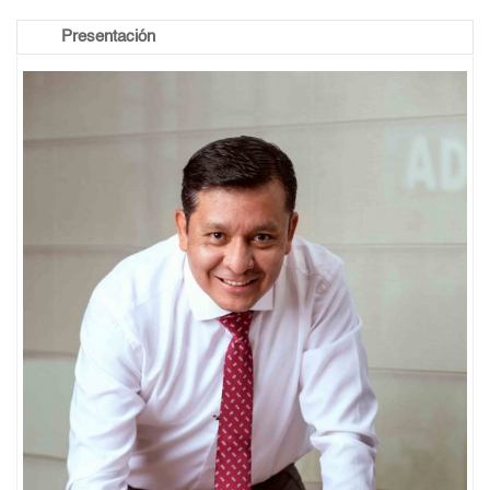
Presentación