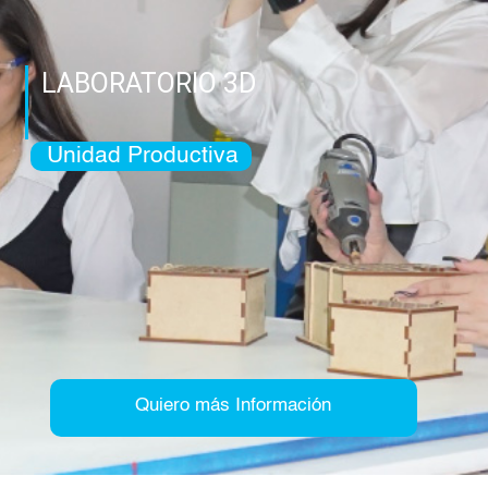
LABORATORIO 3D
Unidad Productiva
Quiero más Información