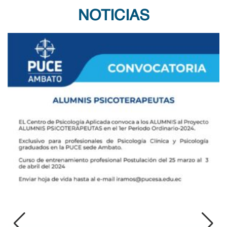
NOTICIAS