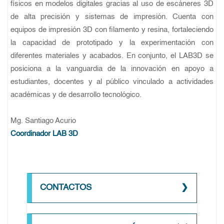
físicos en modelos digitales gracias al uso de escáneres 3D
de alta precisión y sistemas de impresión. Cuenta con
equipos de impresión 3D con filamento y resina, fortaleciendo
la capacidad de prototipado y la experimentación con
diferentes materiales y acabados. En conjunto, el LAB3D se
posiciona a la vanguardia de la innovación en apoyo a
estudiantes, docentes y al público vinculado a actividades
académicas y de desarrollo tecnológico.
Mg. Santiago Acurio
Coordinador LAB 3D
CONTACTOS
032994840 ext.: 1103