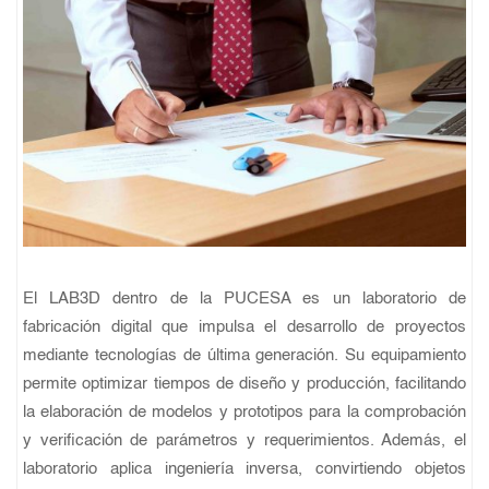
El LAB3D dentro de la PUCESA es un laboratorio de
fabricación digital que impulsa el desarrollo de proyectos
mediante tecnologías de última generación. Su equipamiento
permite optimizar tiempos de diseño y producción, facilitando
la elaboración de modelos y prototipos para la comprobación
y verificación de parámetros y requerimientos. Además, el
laboratorio aplica ingeniería inversa, convirtiendo objetos