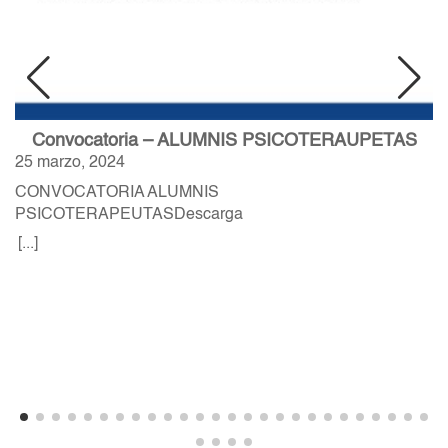
Convocatoria – ALUMNIS PSICOTERAUPETAS
25 marzo, 2024
CONVOCATORIA ALUMNIS
PSICOTERAPEUTASDescarga
[...]