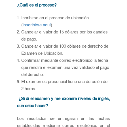
¿Cuál es el proceso?
Incribirse en el proceso de ubicación
(
inscribirse aquí
).
Cancelar el valor de 15 dólares por los canales
de pago.
Cancelar el valor de 100 dólares de derecho de
Examen de Ubicación.
Confirmar mediante correo electrónico la fecha
que rendirá el examen una vez validado el pago
del derecho.
El examen es presencial tiene una duración de
2 horas.
¿Si di el examen y me exonere niveles de inglés,
que debo hacer?
Los resultados se entregarán en las fechas
establecidas mediante correo electrónico en el