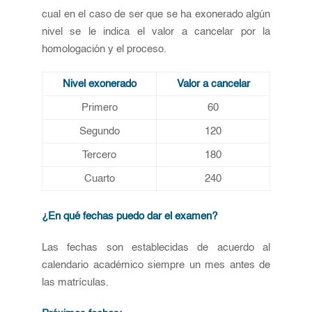
cual en el caso de ser que se ha exonerado algún
nivel se le indica el valor a cancelar por la
homologación y el proceso.
Nivel exonerado
Valor a cancelar
Primero
60
Segundo
120
Tercero
180
Cuarto
240
¿En qué fechas puedo dar el examen?
Las fechas son establecidas de acuerdo al
calendario académico siempre un mes antes de
las matrículas.