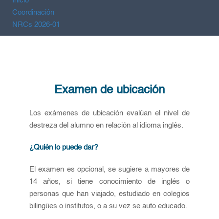
Inicio
Coordinación
NRCs 2026-01
Examen de ubicación
Los exámenes de ubicación evalúan el nivel de
destreza del alumno en relación al idioma inglés.
¿Quién lo puede dar?
El examen es opcional, se sugiere a mayores de
14 años, si tiene conocimiento de inglés o
personas que han viajado, estudiado en colegios
bilingües o institutos, o a su vez se auto educado.