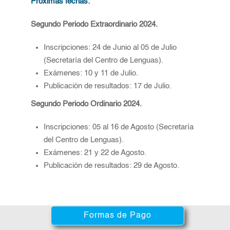
Próximas fechas:
Segundo Periodo Extraordinario 2024.
Inscripciones: 24 de Junio al 05 de Julio
(Secretaría del Centro de Lenguas).
Exámenes: 10 y 11 de Julio.
Publicación de resultados: 17 de Julio.
Segundo Periodo Ordinario 2024.
Inscripciones: 05 al 16 de Agosto (Secretaría
del Centro de Lenguas).
Exámenes: 21 y 22 de Agosto.
Publicación de resultados: 29 de Agosto.
Formas de Pago