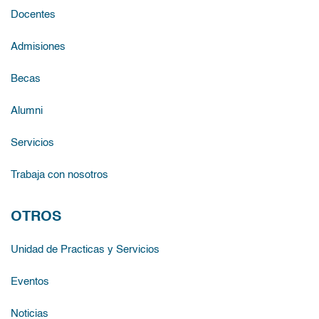
Docentes
Admisiones
Becas
Alumni
Servicios
Trabaja con nosotros
OTROS
Unidad de Practicas y Servicios
Eventos
Noticias