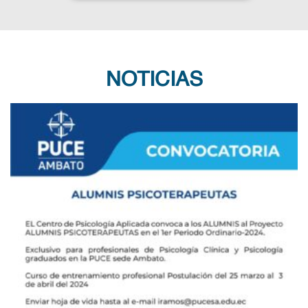
NOTICIAS