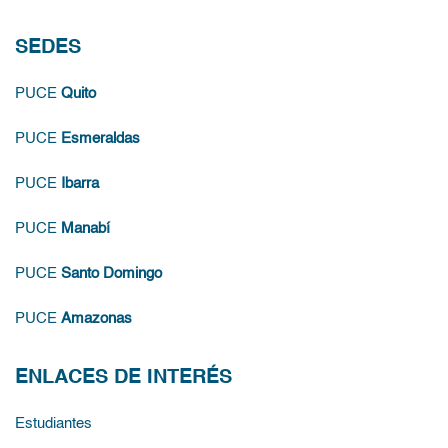
SEDES
PUCE
Quito
PUCE
Esmeraldas
PUCE
Ibarra
PUCE
Manabí
PUCE
Santo Domingo
PUCE
Amazonas
ENLACES DE INTERÉS
Estudiantes