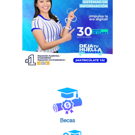
Becas