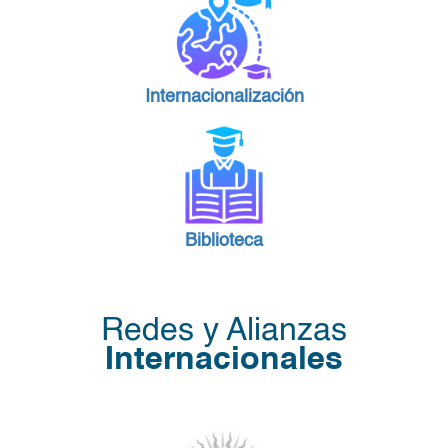
Internacionalización
Biblioteca
Redes y Alianzas
Internacionales