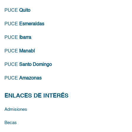
PUCE
Quito
PUCE
Esmeraldas
PUCE
Ibarra
PUCE
Manabí
PUCE
Santo Domingo
PUCE
Amazonas
ENLACES DE INTERÉS
Admisiones
Becas