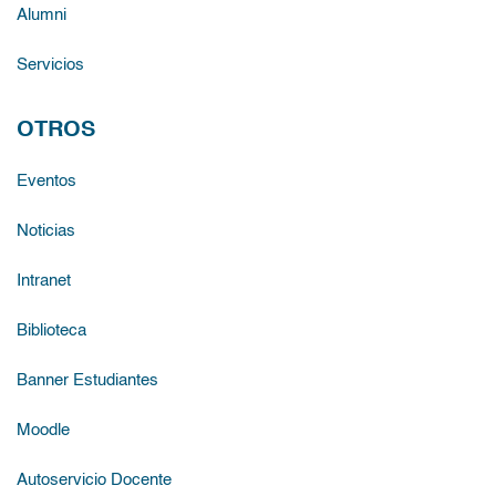
Alumni
Servicios
OTROS
Eventos
Noticias
Intranet
Biblioteca
Banner Estudiantes
Moodle
Autoservicio Docente